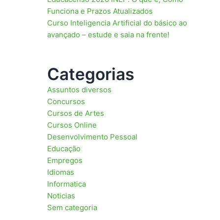
Funciona e Prazos Atualizados
Curso Inteligencia Artificial do básico ao
avançado – estude e saia na frente!
Categorias
Assuntos diversos
Concursos
Cursos de Artes
Cursos Online
Desenvolvimento Pessoal
Educação
Empregos
Idiomas
Informatica
Noticias
Sem categoria