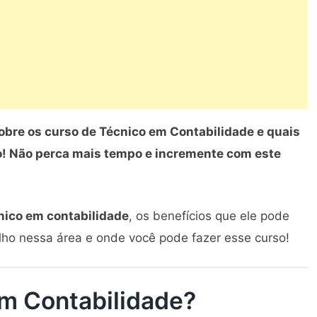
obre os curso de Técnico em Contabilidade e quais
so! Não perca mais tempo e incremente com este
nico em contabilidade
, os benefícios que ele pode
alho nessa área e onde você pode fazer esse curso!
m Contabilidade?