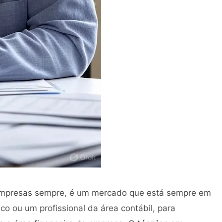
 empresas sempre, é um mercado que está sempre em
o ou um profissional da área contábil, para