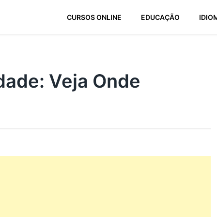
CURSOS ONLINE
EDUCAÇÃO
IDIO
dade: Veja Onde