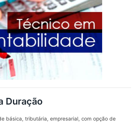
ta Duração
de básica, tributária, empresarial, com opção de