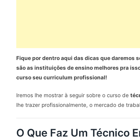
Fique por dentro aqui das dicas que daremos s
são as instituições de ensino melhores pra is
curso seu curriculum profissional!
Iremos lhe mostrar à seguir sobre o curso de
téc
lhe trazer profissionalmente, o mercado de trab
O Que Faz Um Técnico E