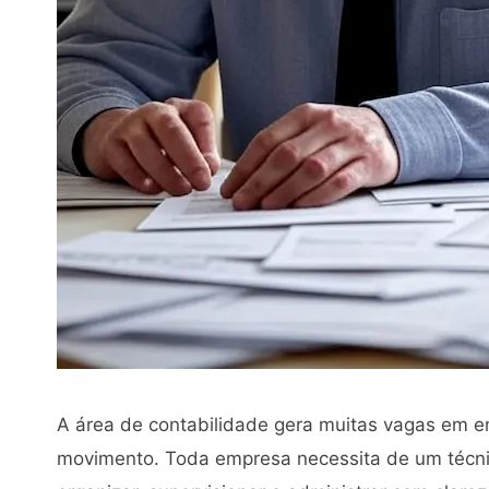
A área de contabilidade gera muitas vagas em
movimento. Toda empresa necessita de um técnic