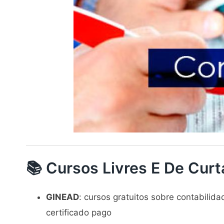
📚 Cursos Livres E De Cur
GINEAD
: cursos gratuitos sobre contabilida
certificado pago