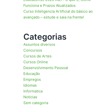
Funciona e Prazos Atualizados
Curso Inteligencia Artificial do básico ao
avançado – estude e saia na frente!
Categorias
Assuntos diversos
Concursos
Cursos de Artes
Cursos Online
Desenvolvimento Pessoal
Educação
Empregos
Idiomas
Informatica
Noticias
Sem categoria