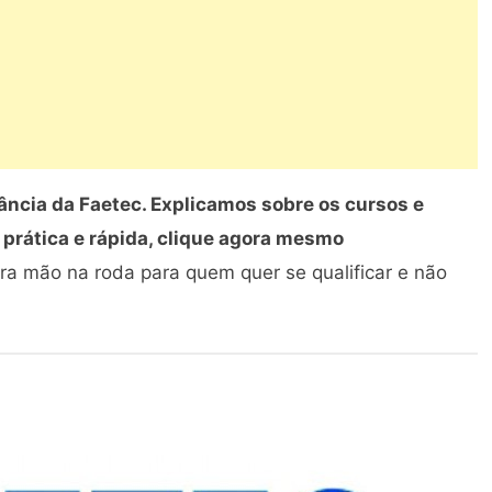
ância da Faetec. Explicamos sobre os cursos e
 prática e rápida, clique agora mesmo
ra mão na roda para quem quer se qualificar e não