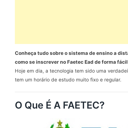
Conheça tudo sobre o sistema de ensino a dist
como se inscrever no Faetec Ead de forma fácil
Hoje em dia, a tecnologia tem sido uma verdadei
tem um horário de estudo muito fixo e regular.
O Que É A FAETEC?