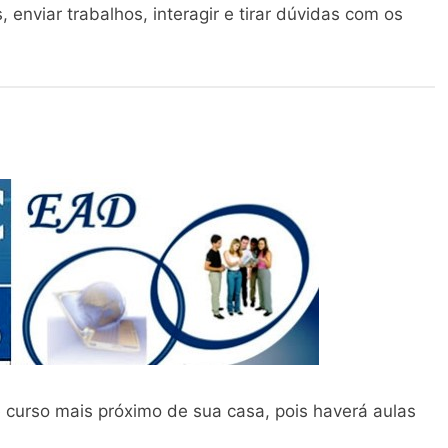
, enviar trabalhos, interagir e tirar dúvidas com os
 curso mais próximo de sua casa, pois haverá aulas