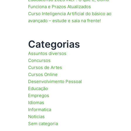
Funciona e Prazos Atualizados
Curso Inteligencia Artificial do básico ao
avançado – estude e saia na frente!
Categorias
Assuntos diversos
Concursos
Cursos de Artes
Cursos Online
Desenvolvimento Pessoal
Educação
Empregos
Idiomas
Informatica
Noticias
Sem categoria