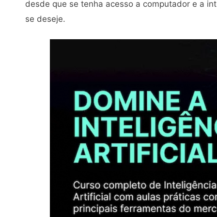
desde que se tenha acesso a computador e a inte
se deseje.