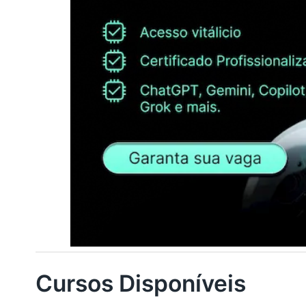
Cursos Disponíveis