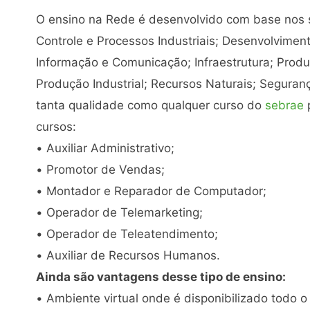
O ensino na Rede é desenvolvido com base nos s
Controle e Processos Industriais; Desenvolvimen
Informação e Comunicação; Infraestrutura; Produ
Produção Industrial; Recursos Naturais; Seguran
tanta qualidade como qualquer curso do
sebrae
p
cursos:
• Auxiliar Administrativo;
• Promotor de Vendas;
• Montador e Reparador de Computador;
• Operador de Telemarketing;
• Operador de Teleatendimento;
• Auxiliar de Recursos Humanos.
Ainda são vantagens desse tipo de ensino:
• Ambiente virtual onde é disponibilizado todo o 