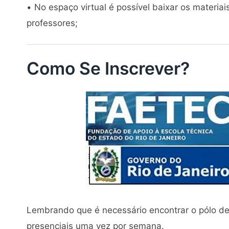
• No espaço virtual é possível baixar os materiais
professores;
Como Se Inscrever?
Lembrando que é necessário encontrar o pólo de
presenciais uma vez por semana.