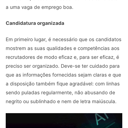
a uma vaga de emprego boa.
Candidatura organizada
Em primeiro lugar, é necessário que os candidatos
mostrem as suas qualidades e competências aos
recrutadores de modo eficaz e, para ser eficaz, é
preciso ser organizado. Deve-se ter cuidado para
que as informações fornecidas sejam claras e que
a disposição também fique agradável: com linhas
sendo puladas regularmente, não abusando de
negrito ou sublinhado e nem de letra maiúscula.