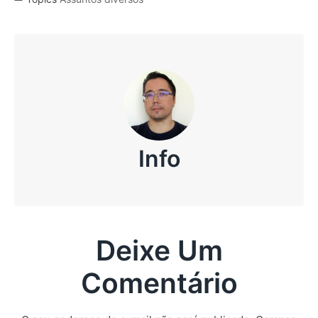
Info
Deixe Um
Comentário