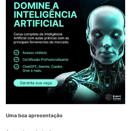
Uma boa apresentação