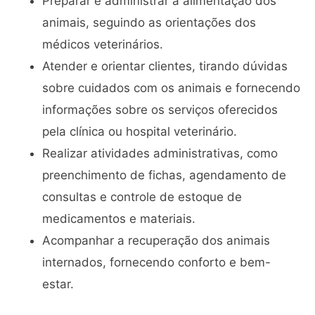
Preparar e administrar a alimentação dos
animais, seguindo as orientações dos
médicos veterinários.
Atender e orientar clientes, tirando dúvidas
sobre cuidados com os animais e fornecendo
informações sobre os serviços oferecidos
pela clínica ou hospital veterinário.
Realizar atividades administrativas, como
preenchimento de fichas, agendamento de
consultas e controle de estoque de
medicamentos e materiais.
Acompanhar a recuperação dos animais
internados, fornecendo conforto e bem-
estar.