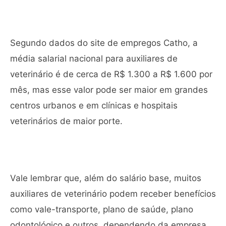
Segundo dados do site de empregos Catho, a
média salarial nacional para auxiliares de
veterinário é de cerca de R$ 1.300 a R$ 1.600 por
mês, mas esse valor pode ser maior em grandes
centros urbanos e em clínicas e hospitais
veterinários de maior porte.
Vale lembrar que, além do salário base, muitos
auxiliares de veterinário podem receber benefícios
como vale-transporte, plano de saúde, plano
odontológico e outros, dependendo da empresa