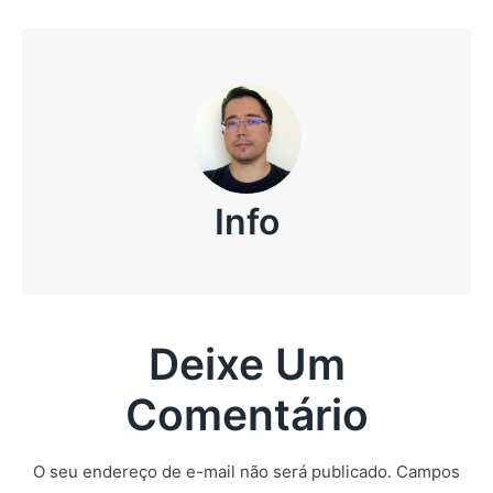
Info
Deixe Um
Comentário
O seu endereço de e-mail não será publicado.
Campos