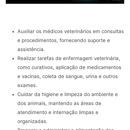
Auxiliar os médicos veterinários em consultas
e procedimentos, fornecendo suporte e
assistência.
Realizar tarefas de enfermagem veterinária,
como curativos, aplicação de medicamentos
e vacinas, coleta de sangue, urina e outros
exames.
Cuidar da higiene e limpeza do ambiente e
dos animais, mantendo as áreas de
atendimento e internação limpas e
organizadas.