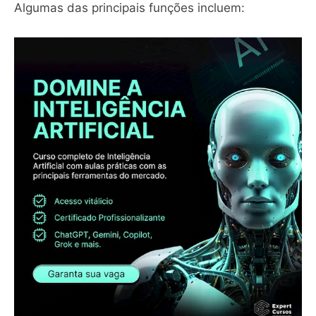
Algumas das principais funções incluem: