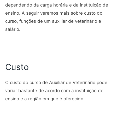
dependendo da carga horária e da instituição de
ensino. A seguir veremos mais sobre custo do
curso, funções de um auxiliar de veterinário e
salário.
Custo
O custo do curso de Auxiliar de Veterinário pode
variar bastante de acordo com a instituição de
ensino e a região em que é oferecido.