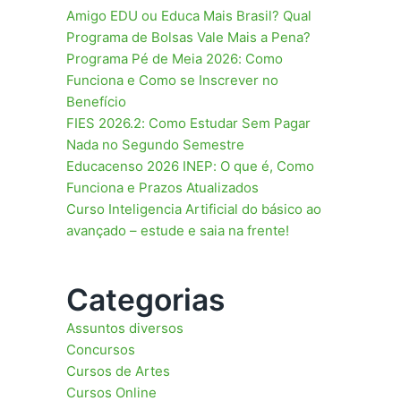
Amigo EDU ou Educa Mais Brasil? Qual
Programa de Bolsas Vale Mais a Pena?
Programa Pé de Meia 2026: Como
Funciona e Como se Inscrever no
Benefício
FIES 2026.2: Como Estudar Sem Pagar
Nada no Segundo Semestre
Educacenso 2026 INEP: O que é, Como
Funciona e Prazos Atualizados
Curso Inteligencia Artificial do básico ao
avançado – estude e saia na frente!
Categorias
Assuntos diversos
Concursos
Cursos de Artes
Cursos Online