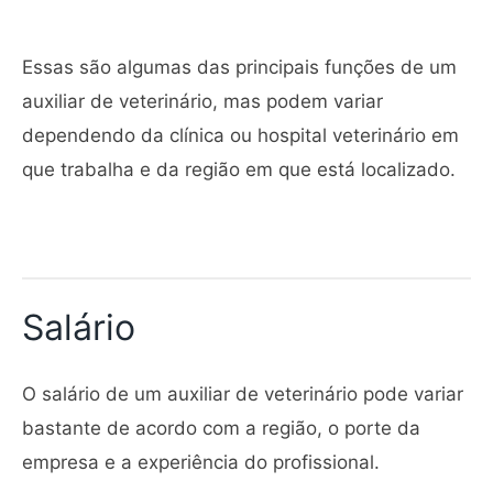
Essas são algumas das principais funções de um
auxiliar de veterinário, mas podem variar
dependendo da clínica ou hospital veterinário em
que trabalha e da região em que está localizado.
Salário
O salário de um auxiliar de veterinário pode variar
bastante de acordo com a região, o porte da
empresa e a experiência do profissional.