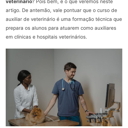
veterinário
? Pois bem, é o que veremos neste
artigo. De antemão, vale pontuar que o curso de
auxiliar de veterinário é uma formação técnica que
prepara os alunos para atuarem como auxiliares
em clínicas e hospitais veterinários.