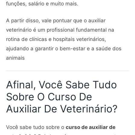
funções, salário e muito mais.
A partir disso, vale pontuar que o auxiliar
veterinário é um profissional fundamental na
rotina de clínicas e hospitais veterinários,
ajudando a garantir o bem-estar e a saúde dos
animais
Afinal, Você Sabe Tudo
Sobre O Curso De
Auxiliar De Veterinário?
Você sabe tudo sobre o
curso de auxiliar de