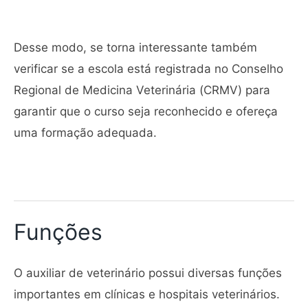
Desse modo, se torna interessante também
verificar se a escola está registrada no Conselho
Regional de Medicina Veterinária (CRMV) para
garantir que o curso seja reconhecido e ofereça
uma formação adequada.
Funções
O auxiliar de veterinário possui diversas funções
importantes em clínicas e hospitais veterinários.