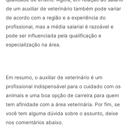
de um auxiliar de veterinário também pode variar
de acordo com a região e a experiência do
profissional, mas a média salarial é razoável e
pode ser influenciada pela qualificação e
especialização na área.
Em resumo, o auxiliar de veterinário é um
profissional indispensável para o cuidado com os
animais e uma boa opção de carreira para quem
tem afinidade com a área veterinária. Por fim, se
você tem alguma dúvida sobre o assunto, deixe
nos comentários abaixo.