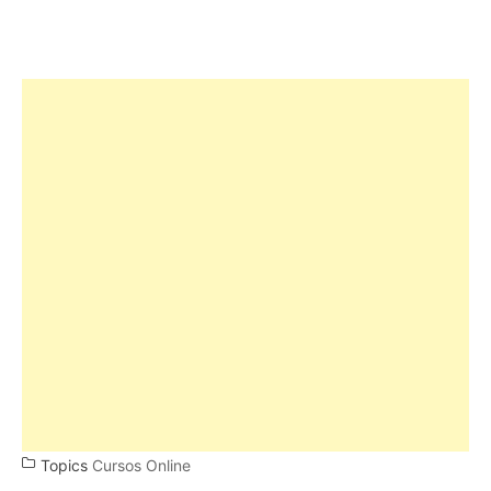
Topics
Cursos Online