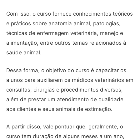
Com isso, o curso fornece conhecimentos teóricos
e práticos sobre anatomia animal, patologias,
técnicas de enfermagem veterinária, manejo e
alimentação, entre outros temas relacionados à
saúde animal.
Dessa forma, o objetivo do curso é capacitar os
alunos para auxiliarem os médicos veterinários em
consultas, cirurgias e procedimentos diversos,
além de prestar um atendimento de qualidade
aos clientes e seus animais de estimação.
A partir disso, vale pontuar que, geralmente, o
curso tem duração de alguns meses a um ano,