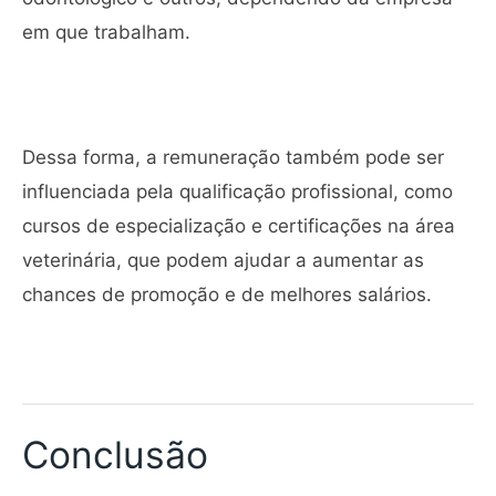
em que trabalham.
Dessa forma, a remuneração também pode ser
influenciada pela qualificação profissional, como
cursos de especialização e certificações na área
veterinária, que podem ajudar a aumentar as
chances de promoção e de melhores salários.
Conclusão