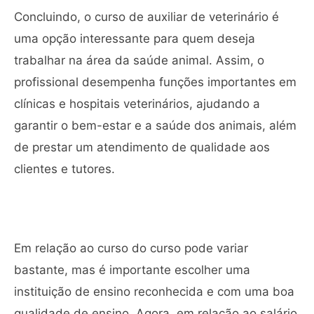
Concluindo, o curso de auxiliar de veterinário é
uma opção interessante para quem deseja
trabalhar na área da saúde animal. Assim, o
profissional desempenha funções importantes em
clínicas e hospitais veterinários, ajudando a
garantir o bem-estar e a saúde dos animais, além
de prestar um atendimento de qualidade aos
clientes e tutores.
Em relação ao curso do curso pode variar
bastante, mas é importante escolher uma
instituição de ensino reconhecida e com uma boa
qualidade de ensino. Agora, em relação ao salário