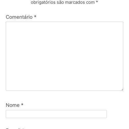
obrigatórios são marcados com
*
Comentário
*
Nome
*