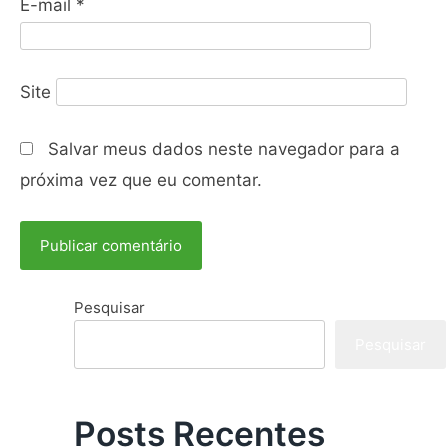
E-mail
*
Site
Salvar meus dados neste navegador para a
próxima vez que eu comentar.
Pesquisar
Pesquisar
Posts Recentes