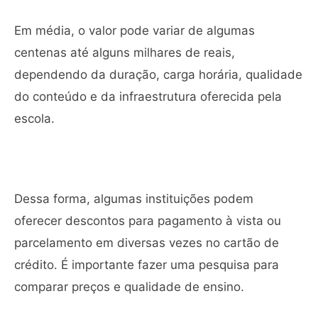
Em média, o valor pode variar de algumas
centenas até alguns milhares de reais,
dependendo da duração, carga horária, qualidade
do conteúdo e da infraestrutura oferecida pela
escola.
Dessa forma, algumas instituições podem
oferecer descontos para pagamento à vista ou
parcelamento em diversas vezes no cartão de
crédito. É importante fazer uma pesquisa para
comparar preços e qualidade de ensino.