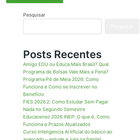
Pesquisar
Pesquisar
Posts Recentes
Amigo EDU ou Educa Mais Brasil? Qual
Programa de Bolsas Vale Mais a Pena?
Programa Pé de Meia 2026: Como
Funciona e Como se Inscrever no
Benefício
FIES 2026.2: Como Estudar Sem Pagar
Nada no Segundo Semestre
Educacenso 2026 INEP: O que é, Como
Funciona e Prazos Atualizados
Curso Inteligencia Artificial do básico ao
avançado – estude e saia na frente!