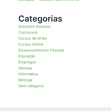
Categorias
Assuntos diversos
Concursos
Cursos de Artes
Cursos Online
Desenvolvimento Pessoal
Educação
Empregos
Idiomas
Informatica
Noticias
Sem categoria