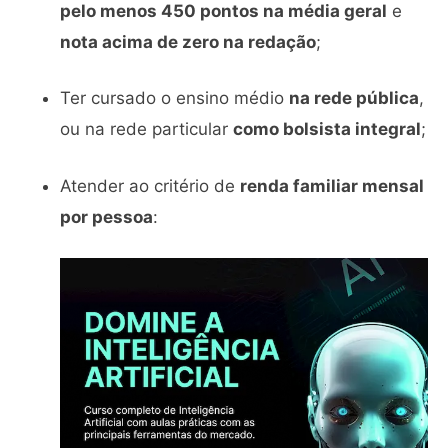
pelo menos 450 pontos na média geral
e
nota acima de zero na redação
;
Ter cursado o ensino médio
na rede pública
,
ou na rede particular
como bolsista integral
;
Atender ao critério de
renda familiar mensal
por pessoa
: