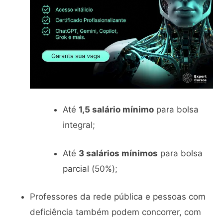
Até
1,5 salário mínimo
para bolsa
integral;
Até
3 salários mínimos
para bolsa
parcial (50%);
Professores da rede pública e pessoas com
deficiência também podem concorrer, com