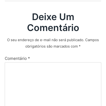
Deixe Um
Comentário
O seu endereço de e-mail não será publicado.
Campos
obrigatórios são marcados com
*
Comentário
*