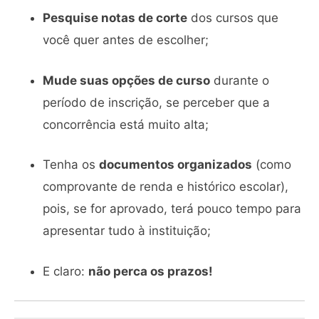
Pesquise notas de corte
dos cursos que
você quer antes de escolher;
Mude suas opções de curso
durante o
período de inscrição, se perceber que a
concorrência está muito alta;
Tenha os
documentos organizados
(como
comprovante de renda e histórico escolar),
pois, se for aprovado, terá pouco tempo para
apresentar tudo à instituição;
E claro:
não perca os prazos!