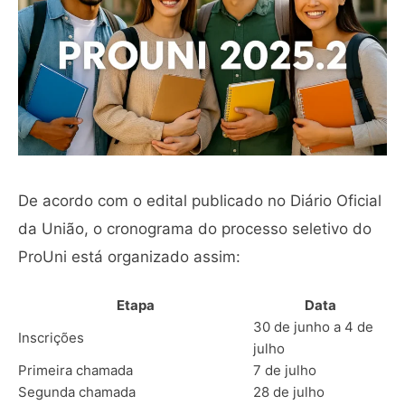
De acordo com o edital publicado no Diário Oficial
da União, o cronograma do processo seletivo do
ProUni está organizado assim:
Etapa
Data
30 de junho a 4 de
Inscrições
julho
Primeira chamada
7 de julho
Segunda chamada
28 de julho