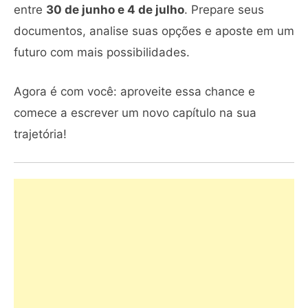
entre
30 de junho e 4 de julho
. Prepare seus
documentos, analise suas opções e aposte em um
futuro com mais possibilidades.
Agora é com você: aproveite essa chance e
comece a escrever um novo capítulo na sua
trajetória!