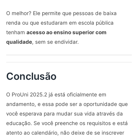
O melhor? Ele permite que pessoas de baixa
renda ou que estudaram em escola pública
tenham
acesso ao ensino superior com
qualidade
, sem se endividar.
Conclusão
O ProUni 2025.2 já está oficialmente em
andamento, e essa pode ser a oportunidade que
você esperava para mudar sua vida através da
educação. Se você preenche os requisitos e está
atento ao calendário, não deixe de se inscrever