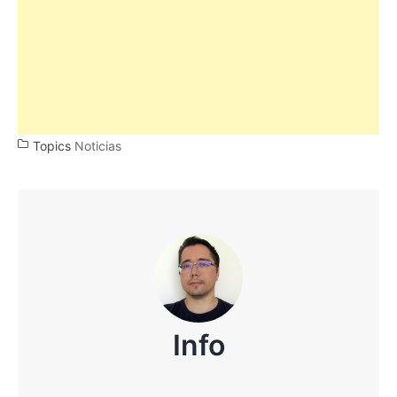
Topics
Noticias
Info