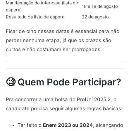
Manifestação de interesse (lista de
18 e 19 de agosto
espera)
Resultado da lista de espera
22 de agosto
Ficar de olho nessas datas é essencial para não
perder nenhuma etapa, já que os prazos são
curtos e não costumam ser prorrogados.
🧐 Quem Pode Participar?
Pra concorrer a uma bolsa do ProUni 2025.2, o
candidato precisa seguir algumas regras básicas:
Ter feito o
Enem 2023 ou 2024
, alcançando