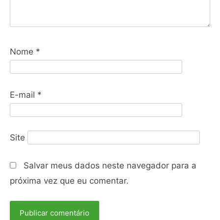
Nome
*
E-mail
*
Site
Salvar meus dados neste navegador para a
próxima vez que eu comentar.