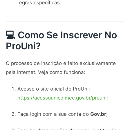
regras específicas.
💻 Como Se Inscrever No
ProUni?
O processo de inscrição é feito exclusivamente
pela internet. Veja como funciona:
Acesse o site oficial do ProUni:
https://acessounico.mec.gov.br/prouni
;
Faça login com a sua conta do
Gov.br
;