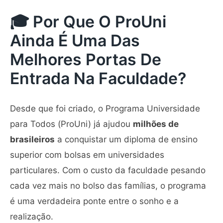
🎓 Por Que O ProUni
Ainda É Uma Das
Melhores Portas De
Entrada Na Faculdade?
Desde que foi criado, o Programa Universidade
para Todos (ProUni) já ajudou
milhões de
brasileiros
a conquistar um diploma de ensino
superior com bolsas em universidades
particulares. Com o custo da faculdade pesando
cada vez mais no bolso das famílias, o programa
é uma verdadeira ponte entre o sonho e a
realização.