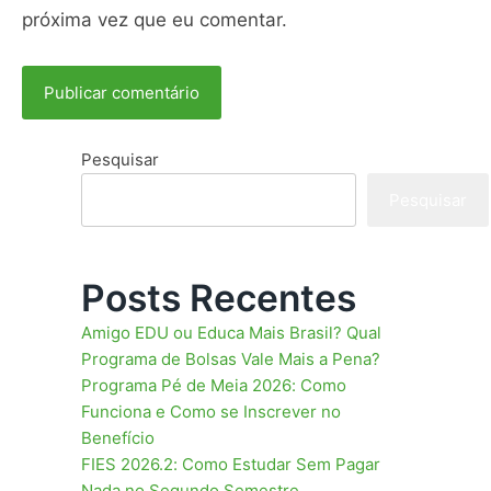
próxima vez que eu comentar.
Pesquisar
Pesquisar
Posts Recentes
Amigo EDU ou Educa Mais Brasil? Qual
Programa de Bolsas Vale Mais a Pena?
Programa Pé de Meia 2026: Como
Funciona e Como se Inscrever no
Benefício
FIES 2026.2: Como Estudar Sem Pagar
Nada no Segundo Semestre