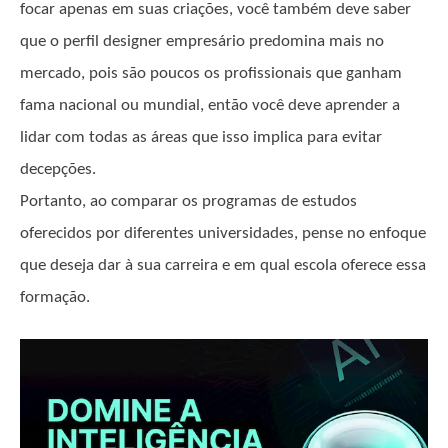
focar apenas em suas criações, você também deve saber
que o perfil designer empresário predomina mais no
mercado, pois são poucos os profissionais que ganham
fama nacional ou mundial, então você deve aprender a
lidar com todas as áreas que isso implica para evitar
decepções.
Portanto, ao comparar os programas de estudos
oferecidos por diferentes universidades, pense no enfoque
que deseja dar à sua carreira e em qual escola oferece essa
formação.