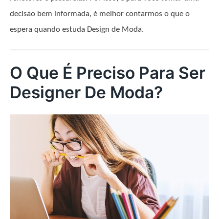
decisão bem informada, é melhor contarmos o que o
espera quando estuda Design de Moda.
O Que É Preciso Para Ser
Designer De Moda?