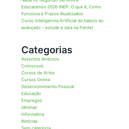
Educacenso 2026 INEP: O que é, Como
Funciona e Prazos Atualizados
Curso Inteligencia Artificial do básico ao
avançado – estude e saia na frente!
Categorias
Assuntos diversos
Concursos
Cursos de Artes
Cursos Online
Desenvolvimento Pessoal
Educação
Empregos
Idiomas
Informatica
Noticias
Sem categoria