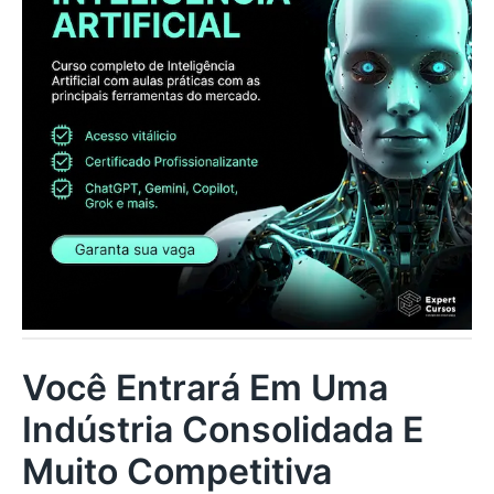
Você Entrará Em Uma
Indústria Consolidada E
Muito Competitiva