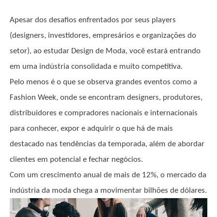
Apesar dos desafios enfrentados por seus players
(designers, investidores, empresários e organizações do
setor), ao estudar Design de Moda, você estará entrando
em uma indústria consolidada e muito competitiva.
Pelo menos é o que se observa grandes eventos como a
Fashion Week, onde se encontram designers, produtores,
distribuidores e compradores nacionais e internacionais
para conhecer, expor e adquirir o que há de mais
destacado nas tendências da temporada, além de abordar
clientes em potencial e fechar negócios.
Com um crescimento anual de mais de 12%, o mercado da
indústria da moda chega a movimentar bilhões de dólares.