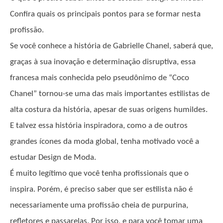
Confira quais os principais pontos para se formar nesta
profissão.
Se você conhece a história de Gabrielle Chanel, saberá que,
graças à sua inovação e determinação disruptiva, essa
francesa mais conhecida pelo pseudônimo de “Coco
Chanel” tornou-se uma das mais importantes estilistas de
alta costura da história, apesar de suas origens humildes.
E talvez essa história inspiradora, como a de outros
grandes ícones da moda global, tenha motivado você a
estudar Design de Moda.
É muito legítimo que você tenha profissionais que o
inspira. Porém, é preciso saber que ser estilista não é
necessariamente uma profissão cheia de purpurina,
refletores e passarelas. Por isso, e para você tomar uma