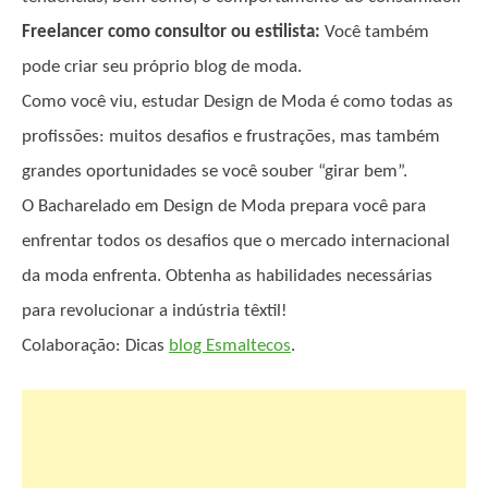
Freelancer como consultor ou estilista:
Você também
pode criar seu próprio blog de moda.
Como você viu, estudar Design de Moda é como todas as
profissões: muitos desafios e frustrações, mas também
grandes oportunidades se você souber “girar bem”.
O Bacharelado em Design de Moda prepara você para
enfrentar todos os desafios que o mercado internacional
da moda enfrenta. Obtenha as habilidades necessárias
para revolucionar a indústria têxtil!
Colaboração: Dicas
blog Esmaltecos
.