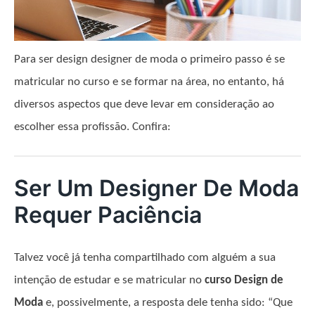
Para ser design designer de moda o primeiro passo é se
matricular no curso e se formar na área, no entanto, há
diversos aspectos que deve levar em consideração ao
escolher essa profissão. Confira:
Ser Um Designer De Moda
Requer Paciência
Talvez você já tenha compartilhado com alguém a sua
intenção de estudar e se matricular no
curso Design de
Moda
e, possivelmente, a resposta dele tenha sido: “Que