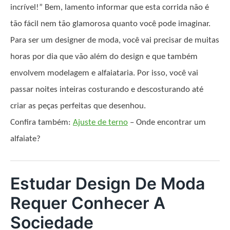
incrível!” Bem, lamento informar que esta corrida não é
tão fácil nem tão glamorosa quanto você pode imaginar.
Para ser um designer de moda, você vai precisar de muitas
horas por dia que vão além do design e que também
envolvem modelagem e alfaiataria. Por isso, você vai
passar noites inteiras costurando e descosturando até
criar as peças perfeitas que desenhou.
Confira também:
Ajuste de terno
– Onde encontrar um
alfaiate?
Estudar Design De Moda
Requer Conhecer A
Sociedade