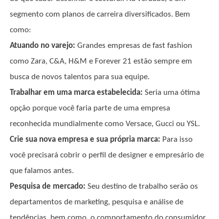
segmento com planos de carreira diversificados. Bem
como:
Atuando no varejo:
Grandes empresas de fast fashion
como Zara, C&A, H&M e Forever 21 estão sempre em
busca de novos talentos para sua equipe.
Trabalhar em uma marca estabelecida:
Seria uma ótima
opção porque você faria parte de uma empresa
reconhecida mundialmente como Versace, Gucci ou YSL.
Crie sua nova empresa e sua própria marca:
Para isso
você precisará cobrir o perfil de designer e empresário de
que falamos antes.
Pesquisa de mercado:
Seu destino de trabalho serão os
departamentos de marketing, pesquisa e análise de
tendências, bem como, o comportamento do consumidor.