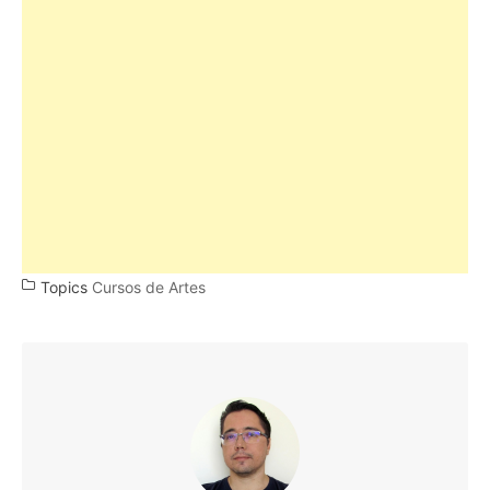
Topics
Cursos de Artes