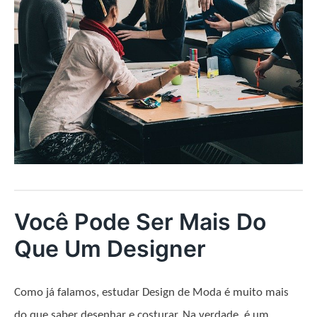
Você Pode Ser Mais Do
Que Um Designer
Como já falamos, estudar Design de Moda é muito mais
do que saber desenhar e costurar. Na verdade, é um