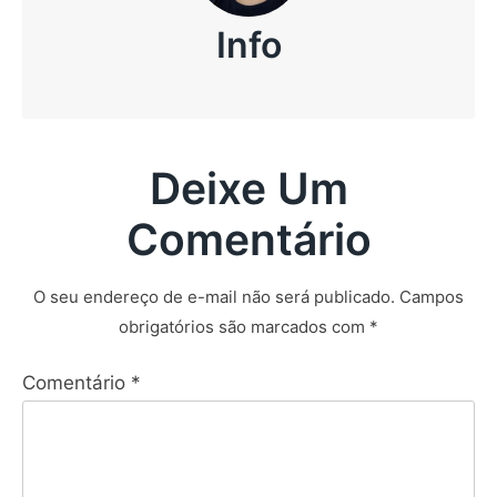
Info
Deixe Um
Comentário
O seu endereço de e-mail não será publicado.
Campos
obrigatórios são marcados com
*
Comentário
*