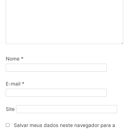
Nome
*
E-mail
*
Site
Salvar meus dados neste navegador para a