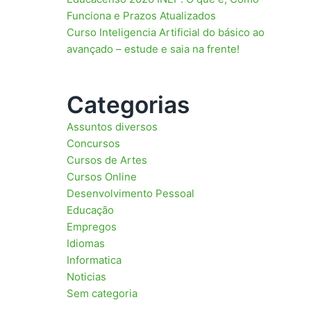
Funciona e Prazos Atualizados
Curso Inteligencia Artificial do básico ao
avançado – estude e saia na frente!
Categorias
Assuntos diversos
Concursos
Cursos de Artes
Cursos Online
Desenvolvimento Pessoal
Educação
Empregos
Idiomas
Informatica
Noticias
Sem categoria