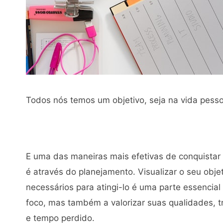
Todos nós temos um objetivo, seja na vida pessoa
E uma das maneiras mais efetivas de conquistar e
é através do planejamento. Visualizar o seu obje
necessários para atingi-lo é uma parte essencia
foco, mas também a valorizar suas qualidades, t
e tempo perdido.