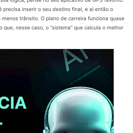
precisa inserir o seu destino final, e aí então o
m menos trânsito. O plano de carreira funciona quase
 que, nesse caso, o “sistema” que calcula o melhor