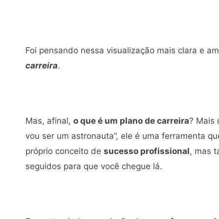
Foi pensando nessa visualização mais clara e am
carreira
.
Mas, afinal,
o que é um plano de carreira
? Mais 
vou ser um astronauta”, ele é uma ferramenta qu
próprio conceito de
sucesso profissional
, mas 
seguidos para que você chegue lá.