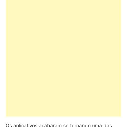
Os aplicativos acabaram se tornando uma das