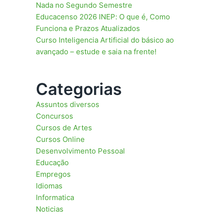
Nada no Segundo Semestre
Educacenso 2026 INEP: O que é, Como
Funciona e Prazos Atualizados
Curso Inteligencia Artificial do básico ao
avançado – estude e saia na frente!
Categorias
Assuntos diversos
Concursos
Cursos de Artes
Cursos Online
Desenvolvimento Pessoal
Educação
Empregos
Idiomas
Informatica
Noticias