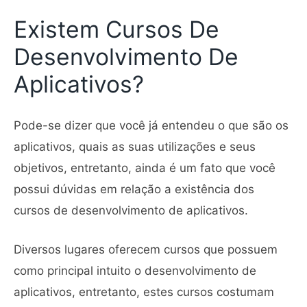
Existem Cursos De
Desenvolvimento De
Aplicativos?
Pode-se dizer que você já entendeu o que são os
aplicativos, quais as suas utilizações e seus
objetivos, entretanto, ainda é um fato que você
possui dúvidas em relação a existência dos
cursos de desenvolvimento de aplicativos.
Diversos lugares oferecem cursos que possuem
como principal intuito o desenvolvimento de
aplicativos, entretanto, estes cursos costumam