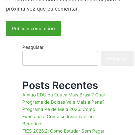
próxima vez que eu comentar.
Pesquisar
Pesquisar
Posts Recentes
Amigo EDU ou Educa Mais Brasil? Qual
Programa de Bolsas Vale Mais a Pena?
Programa Pé de Meia 2026: Como
Funciona e Como se Inscrever no
Benefício
FIES 2026.2: Como Estudar Sem Pagar