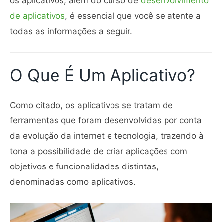
os aplicativos, além do curso de
desenvolvimento
de aplicativos
, é essencial que você se atente a
todas as informações a seguir.
O Que É Um Aplicativo?
Como citado, os aplicativos se tratam de
ferramentas que foram desenvolvidas por conta
da evolução da internet e tecnologia, trazendo à
tona a possibilidade de criar aplicações com
objetivos e funcionalidades distintas,
denominadas como aplicativos.