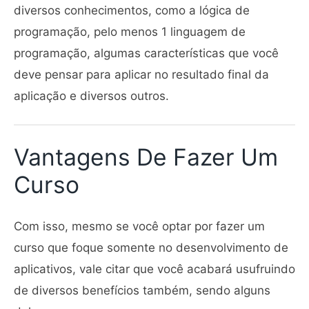
diversos conhecimentos, como a lógica de
programação, pelo menos 1 linguagem de
programação, algumas características que você
deve pensar para aplicar no resultado final da
aplicação e diversos outros.
Vantagens De Fazer Um
Curso
Com isso, mesmo se você optar por fazer um
curso que foque somente no desenvolvimento de
aplicativos, vale citar que você acabará usufruindo
de diversos benefícios também, sendo alguns