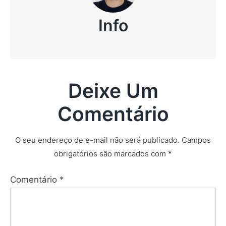
Info
Deixe Um
Comentário
O seu endereço de e-mail não será publicado.
Campos
obrigatórios são marcados com
*
Comentário
*