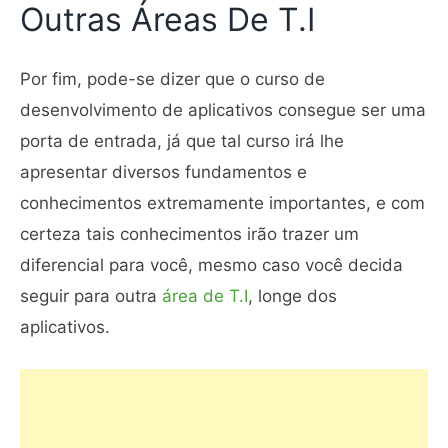
Outras Áreas De T.I
Por fim, pode-se dizer que o curso de
desenvolvimento de aplicativos consegue ser uma
porta de entrada, já que tal curso irá lhe
apresentar diversos fundamentos e
conhecimentos extremamente importantes, e com
certeza tais conhecimentos irão trazer um
diferencial para você, mesmo caso você decida
seguir para outra
área de T.I
, longe dos
aplicativos.