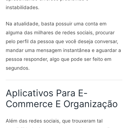
instabilidades.
Na atualidade, basta possuir uma conta em
alguma das milhares de redes sociais, procurar
pelo perfil da pessoa que você deseja conversar,
mandar uma mensagem instantânea e aguardar a
pessoa responder, algo que pode ser feito em
segundos.
Aplicativos Para E-
Commerce E Organização
Além das redes sociais, que trouxeram tal