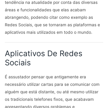
tendência na atualidade por conta das diversas
áreas e funcionalidades que elas acabam
abrangendo, podendo citar como exemplo as
Redes Sociais, que se tornaram as plataformas e
aplicativos mais utilizados em todo o mundo.
Aplicativos De Redes
Sociais
É assustador pensar que antigamente era
necessário utilizar cartas para se comunicar com
alguém que está distante, ou até mesmo utilizar
os tradicionais telefones fixos, que acabavam
apresentando diversos problemas e