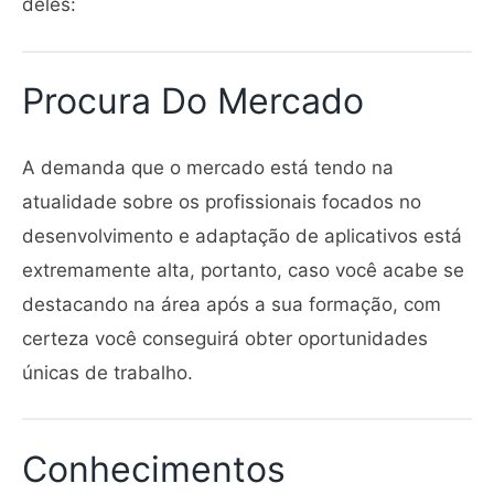
deles:
Procura Do Mercado
A demanda que o mercado está tendo na
atualidade sobre os profissionais focados no
desenvolvimento e adaptação de aplicativos está
extremamente alta, portanto, caso você acabe se
destacando na área após a sua formação, com
certeza você conseguirá obter oportunidades
únicas de trabalho.
Conhecimentos