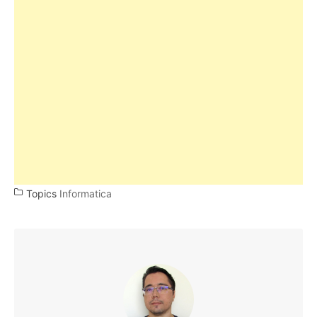
Topics
Informatica