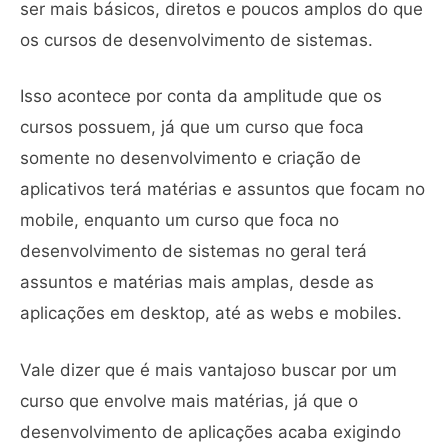
ser mais básicos, diretos e poucos amplos do que
os cursos de desenvolvimento de sistemas.
Isso acontece por conta da amplitude que os
cursos possuem, já que um curso que foca
somente no desenvolvimento e criação de
aplicativos terá matérias e assuntos que focam no
mobile, enquanto um curso que foca no
desenvolvimento de sistemas no geral terá
assuntos e matérias mais amplas, desde as
aplicações em desktop, até as webs e mobiles.
Vale dizer que é mais vantajoso buscar por um
curso que envolve mais matérias, já que o
desenvolvimento de aplicações acaba exigindo