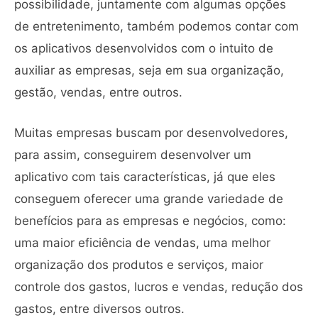
possibilidade, juntamente com algumas opções
de entretenimento, também podemos contar com
os aplicativos desenvolvidos com o intuito de
auxiliar as empresas, seja em sua organização,
gestão, vendas, entre outros.
Muitas empresas buscam por desenvolvedores,
para assim, conseguirem desenvolver um
aplicativo com tais características, já que eles
conseguem oferecer uma grande variedade de
benefícios para as empresas e negócios, como:
uma maior eficiência de vendas, uma melhor
organização dos produtos e serviços, maior
controle dos gastos, lucros e vendas, redução dos
gastos, entre diversos outros.