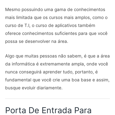
Mesmo possuindo uma gama de conhecimentos
mais limitada que os cursos mais amplos, como o
curso de T.I, o curso de aplicativos também
oferece conhecimentos suficientes para que você
possa se desenvolver na área.
Algo que muitas pessoas não sabem, é que a área
da informática é extremamente ampla, onde você
nunca conseguirá aprender tudo, portanto, é
fundamental que você crie uma boa base e assim,
busque evoluir diariamente.
Porta De Entrada Para