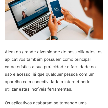
Além da grande diversidade de possibilidades, os
aplicativos também possuem como principal
característica a sua praticidade e facilidade no
uso e acesso, já que qualquer pessoa com um
aparelho com conectividade a internet pode
utilizar estas incríveis ferramentas.
Os aplicativos acabaram se tornando uma