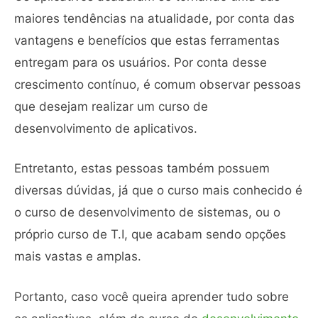
maiores tendências na atualidade, por conta das
vantagens e benefícios que estas ferramentas
entregam para os usuários. Por conta desse
crescimento contínuo, é comum observar pessoas
que desejam realizar um curso de
desenvolvimento de aplicativos.
Entretanto, estas pessoas também possuem
diversas dúvidas, já que o curso mais conhecido é
o curso de desenvolvimento de sistemas, ou o
próprio curso de T.I, que acabam sendo opções
mais vastas e amplas.
Portanto, caso você queira aprender tudo sobre