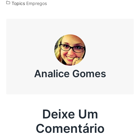
Topics
Empregos
Analice Gomes
Deixe Um
Comentário