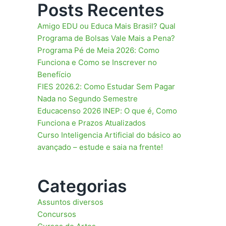
Posts Recentes
Amigo EDU ou Educa Mais Brasil? Qual
Programa de Bolsas Vale Mais a Pena?
Programa Pé de Meia 2026: Como
Funciona e Como se Inscrever no
Benefício
FIES 2026.2: Como Estudar Sem Pagar
Nada no Segundo Semestre
Educacenso 2026 INEP: O que é, Como
Funciona e Prazos Atualizados
Curso Inteligencia Artificial do básico ao
avançado – estude e saia na frente!
Categorias
Assuntos diversos
Concursos