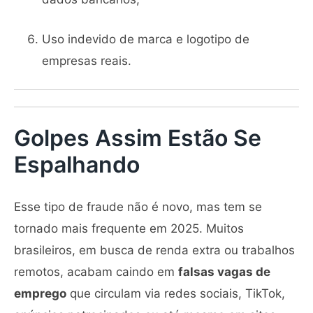
Uso indevido de marca e logotipo de
empresas reais.
Golpes Assim Estão Se
Espalhando
Esse tipo de fraude não é novo, mas tem se
tornado mais frequente em 2025. Muitos
brasileiros, em busca de renda extra ou trabalhos
remotos, acabam caindo em
falsas vagas de
emprego
que circulam via redes sociais, TikTok,