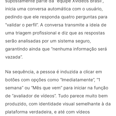
supostamente parte da “equipe Xvideos Brasil”,
inicia uma conversa automática com o usuário,
pedindo que ele responda quatro perguntas para
“validar o perfil”. A conversa transmite a ideia de
uma triagem profissional e diz que as respostas
serão analisadas por um sistema seguro,
garantindo ainda que “nenhuma informação será
vazada”.
Na sequência, a pessoa é induzida a clicar em
botões com opções como “Imediatamente”, “1
semana” ou “Mês que vem” para iniciar na função
de “avaliador de vídeos”. Tudo parece muito bem
produzido, com identidade visual semelhante à da
plataforma verdadeira, e até com vídeos