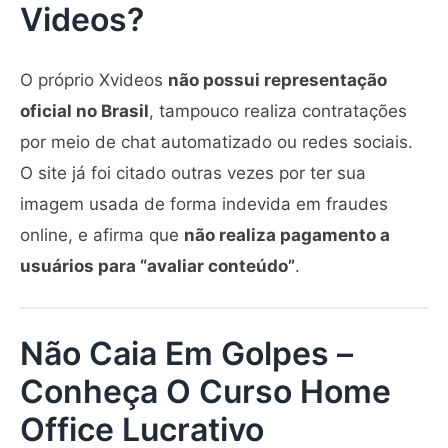
Videos?
O próprio Xvideos
não possui representação
oficial no Brasil
, tampouco realiza contratações
por meio de chat automatizado ou redes sociais.
O site já foi citado outras vezes por ter sua
imagem usada de forma indevida em fraudes
online, e afirma que
não realiza pagamento a
usuários para “avaliar conteúdo”
.
Não Caia Em Golpes –
Conheça O Curso Home
Office Lucrativo