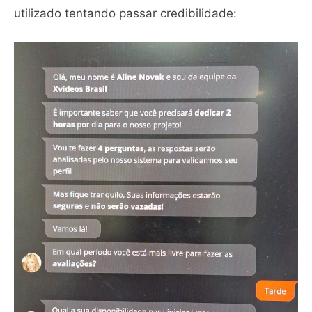
utilizado tentando passar credibilidade: