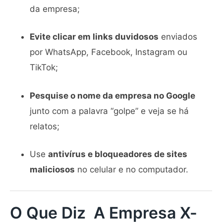
da empresa;
Evite clicar em links duvidosos
enviados
por WhatsApp, Facebook, Instagram ou
TikTok;
Pesquise o nome da empresa no Google
junto com a palavra “golpe” e veja se há
relatos;
Use
antivírus e bloqueadores de sites
maliciosos
no celular e no computador.
O Que Diz A Empresa X-