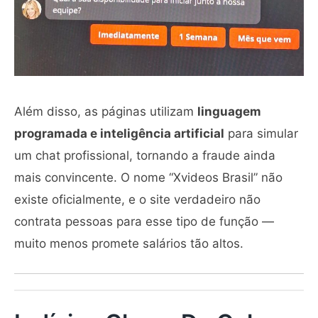
Além disso, as páginas utilizam
linguagem
programada e inteligência artificial
para simular
um chat profissional, tornando a fraude ainda
mais convincente. O nome “Xvideos Brasil” não
existe oficialmente, e o site verdadeiro não
contrata pessoas para esse tipo de função —
muito menos promete salários tão altos.