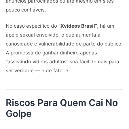
anúncios patrocinados ou até mesmo em sites
pouco confiáveis.
No caso específico do
“Xvideos Brasil”
, há um
apelo sexual envolvido, o que aumenta a
curiosidade e vulnerabilidade de parte do público.
A promessa de ganhar dinheiro apenas
“assistindo vídeos adultos” soa fácil demais para
ser verdade — e de fato, é.
Riscos Para Quem Cai No
Golpe