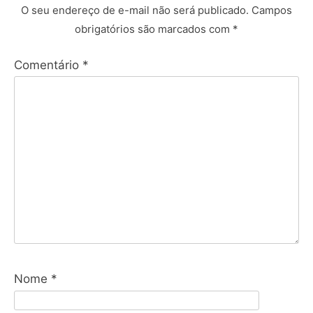
O seu endereço de e-mail não será publicado.
Campos
obrigatórios são marcados com
*
Comentário
*
Nome
*