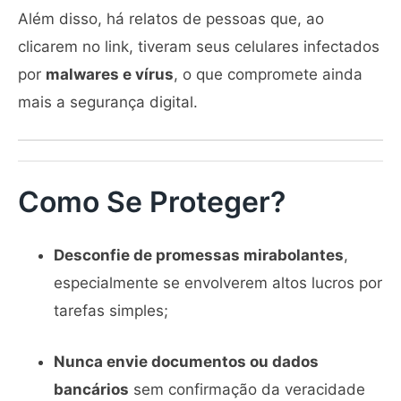
Além disso, há relatos de pessoas que, ao
clicarem no link, tiveram seus celulares infectados
por
malwares e vírus
, o que compromete ainda
mais a segurança digital.
Como Se Proteger?
Desconfie de promessas mirabolantes
,
especialmente se envolverem altos lucros por
tarefas simples;
Nunca envie documentos ou dados
bancários
sem confirmação da veracidade