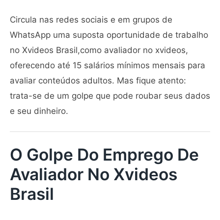
Circula nas redes sociais e em grupos de
WhatsApp uma suposta oportunidade de trabalho
no Xvideos Brasil,como avaliador no xvideos,
oferecendo até 15 salários mínimos mensais para
avaliar conteúdos adultos. Mas fique atento:
trata-se de um golpe que pode roubar seus dados
e seu dinheiro.
O Golpe Do Emprego De
Avaliador No Xvideos
Brasil