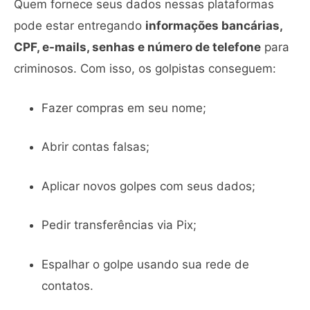
Quem fornece seus dados nessas plataformas
pode estar entregando
informações bancárias,
CPF, e-mails, senhas e número de telefone
para
criminosos. Com isso, os golpistas conseguem:
Fazer compras em seu nome;
Abrir contas falsas;
Aplicar novos golpes com seus dados;
Pedir transferências via Pix;
Espalhar o golpe usando sua rede de
contatos.