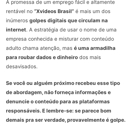
A promessa de um emprego fácil e altamente
rentável no
“Xvideos Brasil”
é mais um dos
inúmeros
golpes digitais que circulam na
internet
. A estratégia de usar o nome de uma
empresa conhecida e misturar com conteúdo
adulto chama atenção, mas
é uma armadilha
para roubar dados e dinheiro
dos mais
desavisados.
Se você ou alguém próximo recebeu esse tipo
de abordagem, não forneça informações e
denuncie o conteúdo para as plataformas
responsáveis. E lembre-se: se parece bom
demais pra ser verdade, provavelmente é golpe.