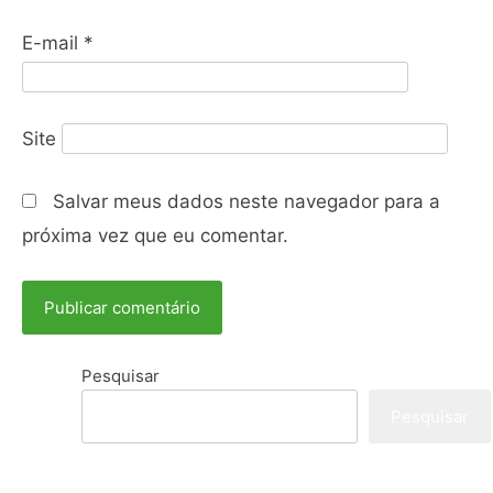
E-mail
*
Site
Salvar meus dados neste navegador para a
próxima vez que eu comentar.
Pesquisar
Pesquisar