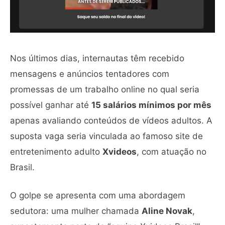
Nos últimos dias, internautas têm recebido
mensagens e anúncios tentadores com
promessas de um trabalho online no qual seria
possível ganhar até
15 salários mínimos por mês
apenas avaliando conteúdos de vídeos adultos. A
suposta vaga seria vinculada ao famoso site de
entretenimento adulto
Xvideos
, com atuação no
Brasil.
O golpe se apresenta com uma abordagem
sedutora: uma mulher chamada
Aline Novak
,