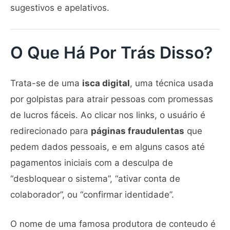
sugestivos e apelativos.
O Que Há Por Trás Disso?
Trata-se de uma
isca digital
, uma técnica usada
por golpistas para atrair pessoas com promessas
de lucros fáceis. Ao clicar nos links, o usuário é
redirecionado para
páginas fraudulentas
que
pedem dados pessoais, e em alguns casos até
pagamentos iniciais com a desculpa de
“desbloquear o sistema”, “ativar conta de
colaborador”, ou “confirmar identidade”.
O nome de uma famosa produtora de conteudo é