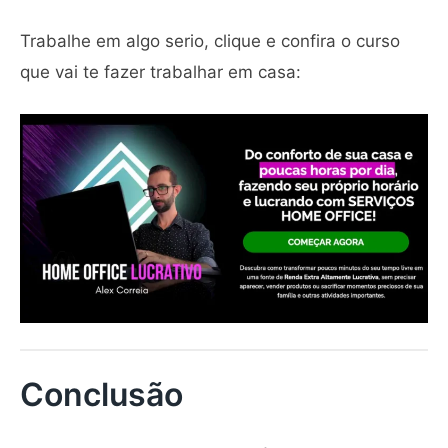
Trabalhe em algo serio, clique e confira o curso
que vai te fazer trabalhar em casa:
Conclusão