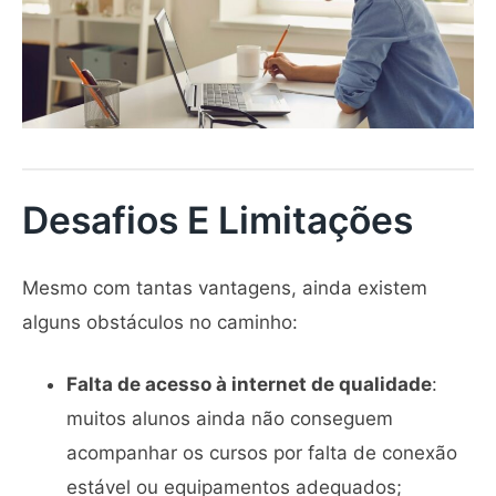
Desafios E Limitações
Mesmo com tantas vantagens, ainda existem
alguns obstáculos no caminho:
Falta de acesso à internet de qualidade
:
muitos alunos ainda não conseguem
acompanhar os cursos por falta de conexão
estável ou equipamentos adequados;