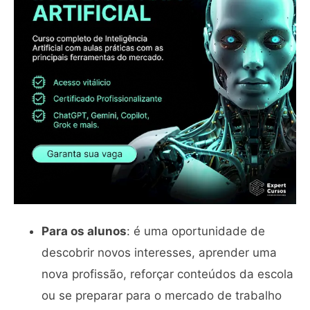
Para os alunos
: é uma oportunidade de
descobrir novos interesses, aprender uma
nova profissão, reforçar conteúdos da escola
ou se preparar para o mercado de trabalho