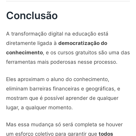
Conclusão
A transformação digital na educação está
diretamente ligada à
democratização do
conhecimento
, e os cursos gratuitos são uma das
ferramentas mais poderosas nesse processo.
Eles aproximam o aluno do conhecimento,
eliminam barreiras financeiras e geográficas, e
mostram que é possível aprender de qualquer
lugar, a qualquer momento.
Mas essa mudança só será completa se houver
um esforço coletivo para garantir que
todos