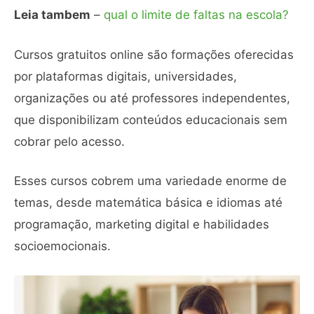
Leia tambem
–
qual o limite de faltas na escola?
Cursos gratuitos online são formações oferecidas
por plataformas digitais, universidades,
organizações ou até professores independentes,
que disponibilizam conteúdos educacionais sem
cobrar pelo acesso.
Esses cursos cobrem uma variedade enorme de
temas, desde matemática básica e idiomas até
programação, marketing digital e habilidades
socioemocionais.