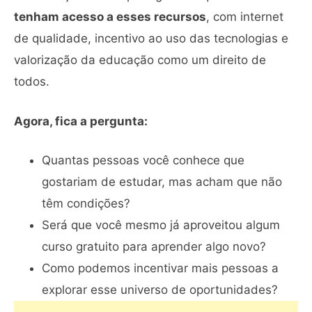
tenham acesso a esses recursos
, com internet
de qualidade, incentivo ao uso das tecnologias e
valorização da educação como um direito de
todos.
Agora, fica a pergunta:
Quantas pessoas você conhece que
gostariam de estudar, mas acham que não
têm condições?
Será que você mesmo já aproveitou algum
curso gratuito para aprender algo novo?
Como podemos incentivar mais pessoas a
explorar esse universo de oportunidades?