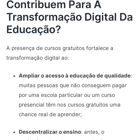
Contribuem Para A
Transformação Digital Da
Educação?
A presença de cursos gratuitos fortalece a
transformação digital ao:
Ampliar o acesso à educação de qualidade
:
muitas pessoas que não conseguem pagar
por uma escola particular ou um curso
presencial têm nos cursos gratuitos uma
chance real de aprender;
Descentralizar o ensino
: antes, o