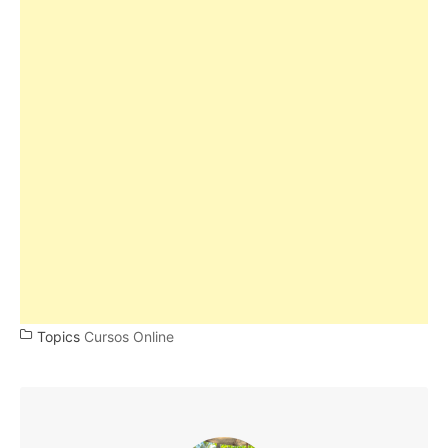
Topics
Cursos Online