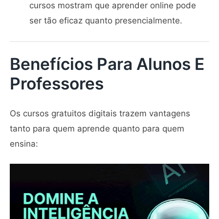
cursos mostram que aprender online pode
ser tão eficaz quanto presencialmente.
Benefícios Para Alunos E
Professores
Os cursos gratuitos digitais trazem vantagens
tanto para quem aprende quanto para quem
ensina: