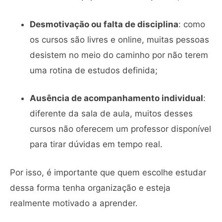
Desmotivação ou falta de disciplina
: como
os cursos são livres e online, muitas pessoas
desistem no meio do caminho por não terem
uma rotina de estudos definida;
Ausência de acompanhamento individual
:
diferente da sala de aula, muitos desses
cursos não oferecem um professor disponível
para tirar dúvidas em tempo real.
Por isso, é importante que quem escolhe estudar
dessa forma tenha organização e esteja
realmente motivado a aprender.