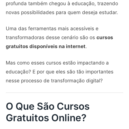
profunda também chegou à educação, trazendo
novas possibilidades para quem deseja estudar.
Uma das ferramentas mais acessíveis e
transformadoras desse cenário são os
cursos
gratuitos disponíveis na internet
.
Mas como esses cursos estão impactando a
educação? E por que eles são tão importantes
nesse processo de transformação digital?
O Que São Cursos
Gratuitos Online?