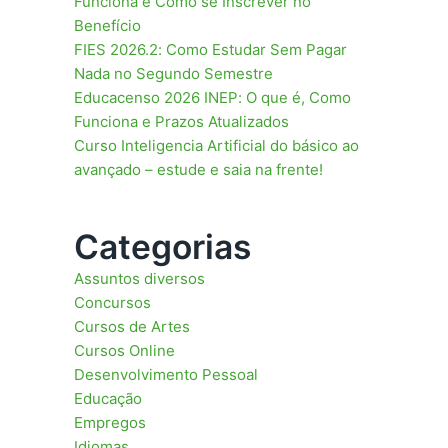
Funciona e Como se Inscrever no
Benefício
FIES 2026.2: Como Estudar Sem Pagar
Nada no Segundo Semestre
Educacenso 2026 INEP: O que é, Como
Funciona e Prazos Atualizados
Curso Inteligencia Artificial do básico ao
avançado – estude e saia na frente!
Categorias
Assuntos diversos
Concursos
Cursos de Artes
Cursos Online
Desenvolvimento Pessoal
Educação
Empregos
Idiomas