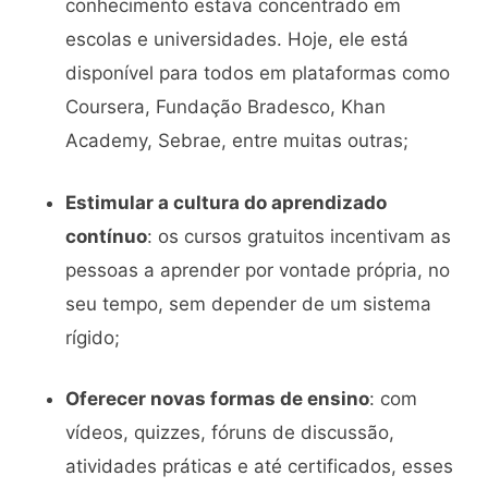
conhecimento estava concentrado em
escolas e universidades. Hoje, ele está
disponível para todos em plataformas como
Coursera, Fundação Bradesco, Khan
Academy, Sebrae, entre muitas outras;
Estimular a cultura do aprendizado
contínuo
: os cursos gratuitos incentivam as
pessoas a aprender por vontade própria, no
seu tempo, sem depender de um sistema
rígido;
Oferecer novas formas de ensino
: com
vídeos, quizzes, fóruns de discussão,
atividades práticas e até certificados, esses