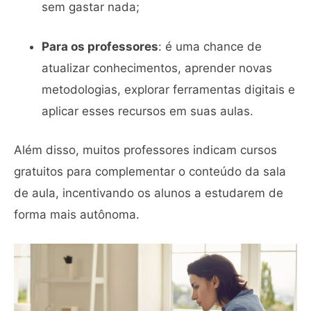
sem gastar nada;
Para os professores
: é uma chance de
atualizar conhecimentos, aprender novas
metodologias, explorar ferramentas digitais e
aplicar esses recursos em suas aulas.
Além disso, muitos professores indicam cursos
gratuitos para complementar o conteúdo da sala
de aula, incentivando os alunos a estudarem de
forma mais autônoma.