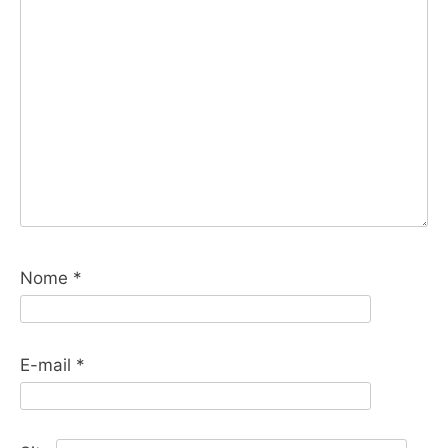
Nome
*
E-mail
*