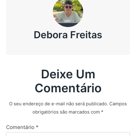
Debora Freitas
Deixe Um
Comentário
O seu endereço de e-mail não será publicado.
Campos
obrigatórios são marcados com
*
Comentário
*