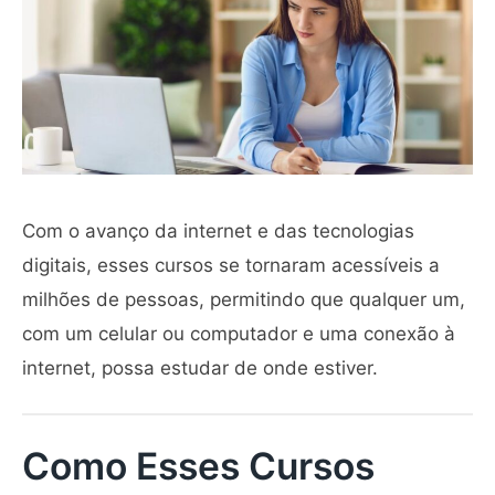
Com o avanço da internet e das tecnologias
digitais, esses cursos se tornaram acessíveis a
milhões de pessoas, permitindo que qualquer um,
com um celular ou computador e uma conexão à
internet, possa estudar de onde estiver.
Como Esses Cursos