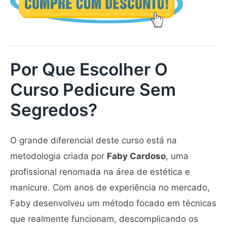
Por Que Escolher O
Curso Pedicure Sem
Segredos?
O grande diferencial deste curso está na
metodologia criada por
Faby Cardoso
, uma
profissional renomada na área de estética e
manicure. Com anos de experiência no mercado,
Faby desenvolveu um método focado em técnicas
que realmente funcionam, descomplicando os