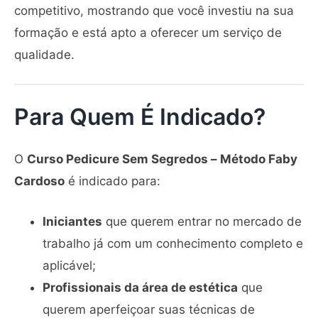
competitivo, mostrando que você investiu na sua
formação e está apto a oferecer um serviço de
qualidade.
Para Quem É Indicado?
O
Curso Pedicure Sem Segredos – Método Faby
Cardoso
é indicado para:
Iniciantes
que querem entrar no mercado de
trabalho já com um conhecimento completo e
aplicável;
Profissionais da área de estética
que
querem aperfeiçoar suas técnicas de