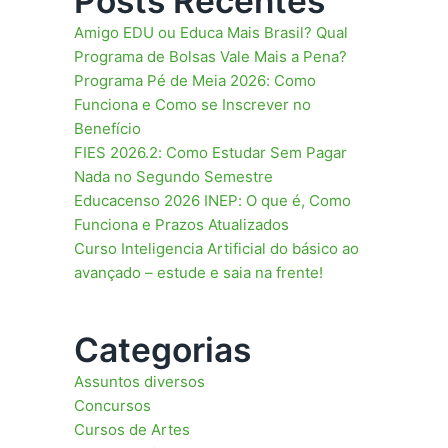
Posts Recentes
Amigo EDU ou Educa Mais Brasil? Qual
Programa de Bolsas Vale Mais a Pena?
Programa Pé de Meia 2026: Como
Funciona e Como se Inscrever no
Benefício
FIES 2026.2: Como Estudar Sem Pagar
Nada no Segundo Semestre
Educacenso 2026 INEP: O que é, Como
Funciona e Prazos Atualizados
Curso Inteligencia Artificial do básico ao
avançado – estude e saia na frente!
Categorias
Assuntos diversos
Concursos
Cursos de Artes