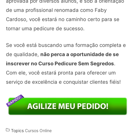
aprovada por diversos alunos, e sob a orientação
de uma profissional renomada como Faby
Cardoso, você estará no caminho certo para se
tornar uma pedicure de sucesso.
Se você está buscando uma formação completa e
de qualidade,
não perca a oportunidade de se
inscrever no Curso Pedicure Sem Segredos
.
Com ele, você estará pronta para oferecer um
serviço de excelência e conquistar clientes fiéis!
Topics
Cursos Online