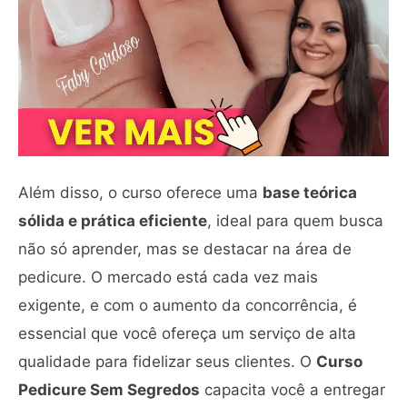
Além disso, o curso oferece uma
base teórica
sólida e prática eficiente
, ideal para quem busca
não só aprender, mas se destacar na área de
pedicure. O mercado está cada vez mais
exigente, e com o aumento da concorrência, é
essencial que você ofereça um serviço de alta
qualidade para fidelizar seus clientes. O
Curso
Pedicure Sem Segredos
capacita você a entregar