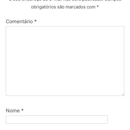
obrigatórios são marcados com
*
Comentário
*
Nome
*