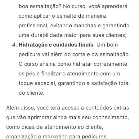
boa esmaltação? No curso, você aprenderá
como aplicar o esmalte de maneira
profissional, evitando manchas e garantindo
uma durabilidade maior para suas clientes;
Hidratação e cuidados finais
: Um bom
pedicure vai além do corte e da esmaltação.
O curso ensina como hidratar corretamente
os pés e finalizar o atendimento com um
toque especial, garantindo a satisfação total
do cliente.
Além disso, você terá acesso a conteúdos extras
que vão aprimorar ainda mais seu conhecimento,
como dicas de atendimento ao cliente,
organização e marketing para pedicures,