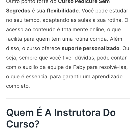
Outro ponto forte do
Curso Pedicure Sem
Segredos
é sua
flexibilidade
. Você pode estudar
no seu tempo, adaptando as aulas à sua rotina. O
acesso ao conteúdo é totalmente online, o que
facilita para quem tem uma rotina corrida. Além
disso, o curso oferece
suporte personalizado
. Ou
seja, sempre que você tiver dúvidas, pode contar
com o auxílio da equipe de Faby para resolvê-las,
o que é essencial para garantir um aprendizado
completo.
Quem É A Instrutora Do
Curso?