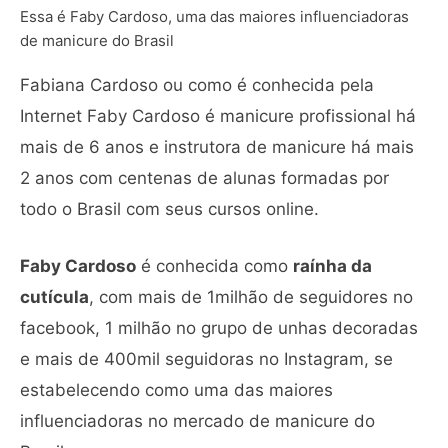
Essa é Faby Cardoso, uma das maiores influenciadoras
de manicure do Brasil
Fabiana Cardoso ou como é conhecida pela
Internet Faby Cardoso é manicure profissional há
mais de 6 anos e instrutora de manicure há mais
2 anos com centenas de alunas formadas por
todo o Brasil com seus cursos online.
Faby Cardoso
é conhecida como
raínha da
cutícula
, com mais de 1milhão de seguidores no
facebook, 1 milhão no grupo de unhas decoradas
e mais de 400mil seguidoras no Instagram, se
estabelecendo como uma das maiores
influenciadoras no mercado de manicure do