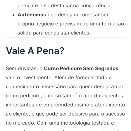
pedicure e se destacar na concorrência;
Autônomos
que desejam começar seu
próprio negócio e precisam de uma formação
sólida para conquistar clientes.
Vale A Pena?
Sem dúvidas, o
Curso Pedicure Sem Segredos
vale o investimento. Além de fornecer todo o
conhecimento necessário para quem deseja atuar
como pedicure, o curso também aborda aspectos
importantes de empreendedorismo e atendimento
ao cliente, o que pode ser decisivo para o sucesso
no mercado. Com uma metodologia testada e