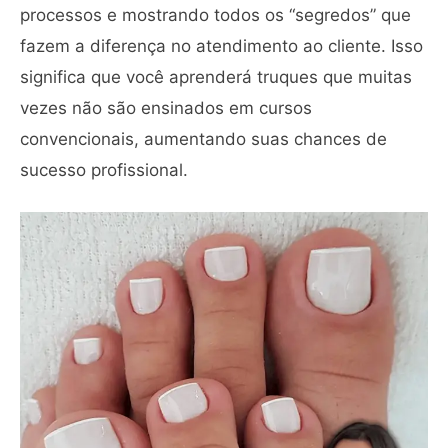
processos e mostrando todos os “segredos” que
fazem a diferença no atendimento ao cliente. Isso
significa que você aprenderá truques que muitas
vezes não são ensinados em cursos
convencionais, aumentando suas chances de
sucesso profissional.