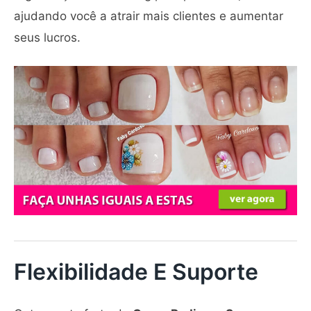
ajudando você a atrair mais clientes e aumentar
seus lucros.
Flexibilidade E Suporte