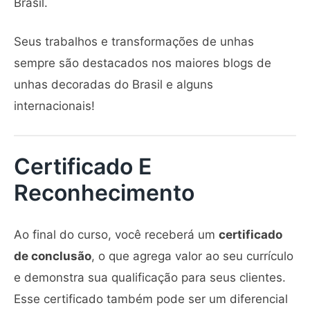
Brasil.
Seus trabalhos e transformações de unhas
sempre são destacados nos maiores blogs de
unhas decoradas do Brasil e alguns
internacionais!
Certificado E
Reconhecimento
Ao final do curso, você receberá um
certificado
de conclusão
, o que agrega valor ao seu currículo
e demonstra sua qualificação para seus clientes.
Esse certificado também pode ser um diferencial