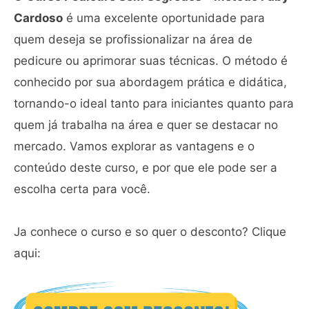
Cardoso
é uma excelente oportunidade para
quem deseja se profissionalizar na área de
pedicure ou aprimorar suas técnicas. O método é
conhecido por sua abordagem prática e didática,
tornando-o ideal tanto para iniciantes quanto para
quem já trabalha na área e quer se destacar no
mercado. Vamos explorar as vantagens e o
conteúdo deste curso, e por que ele pode ser a
escolha certa para você.
Ja conhece o curso e so quer o desconto? Clique
aqui: