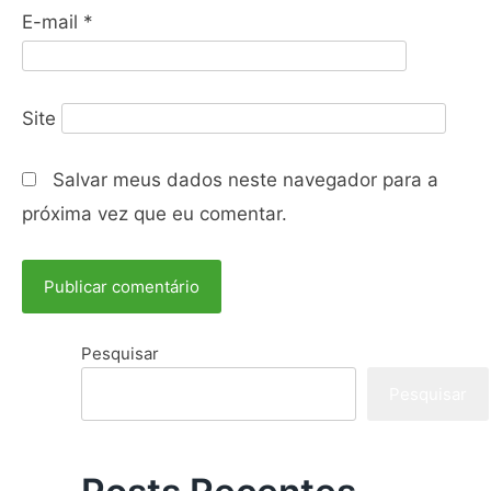
E-mail
*
Site
Salvar meus dados neste navegador para a
próxima vez que eu comentar.
Pesquisar
Pesquisar