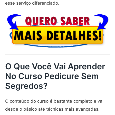
esse serviço diferenciado.
O Que Você Vai Aprender
No Curso Pedicure Sem
Segredos?
O conteúdo do curso é bastante completo e vai
desde o básico até técnicas mais avançadas.