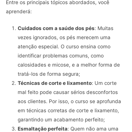
Entre os principais tópicos abordados, você
aprenderá:
Cuidados com a saúde dos pés
: Muitas
vezes ignorados, os pés merecem uma
atenção especial. O curso ensina como
identificar problemas comuns, como
calosidades e micose, e a melhor forma de
tratá-los de forma segura;
Técnicas de corte e lixamento
: Um corte
mal feito pode causar sérios desconfortos
aos clientes. Por isso, o curso se aprofunda
em técnicas corretas de corte e lixamento,
garantindo um acabamento perfeito;
Esmaltação perfeita
: Quem não ama uma