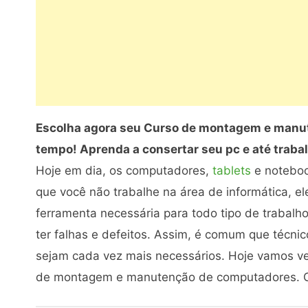
Escolha agora seu Curso de montagem e manu
tempo! Aprenda a consertar seu pc e até traba
Hoje em dia, os computadores,
tablets
e noteboo
que você não trabalhe na área de informática, 
ferramenta necessária para todo tipo de trabal
ter falhas e defeitos. Assim, é comum que técni
sejam cada vez mais necessários. Hoje vamos ve
de montagem e manutenção de computadores. Co