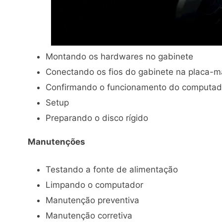
Montando os hardwares no gabinete
Conectando os fios do gabinete na placa-
Confirmando o funcionamento do computad
Setup
Preparando o disco rígido
Manutenções
Testando a fonte de alimentação
Limpando o computador
Manutenção preventiva
Manutenção corretiva