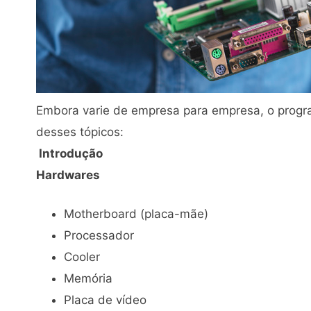
Embora varie de empresa para empresa, o progr
desses tópicos:
Introdução
Hardwares
Motherboard (placa-mãe)
Processador
Cooler
Memória
Placa de vídeo