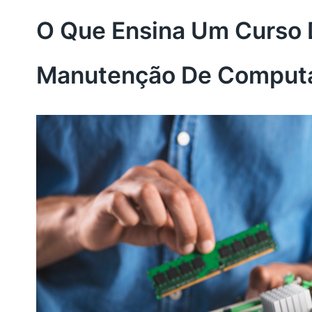
O Que Ensina Um Curso
Manutenção De Comput