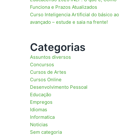
Funciona e Prazos Atualizados
Curso Inteligencia Artificial do básico ao
avançado – estude e saia na frente!
Categorias
Assuntos diversos
Concursos
Cursos de Artes
Cursos Online
Desenvolvimento Pessoal
Educação
Empregos
Idiomas
Informatica
Noticias
Sem categoria