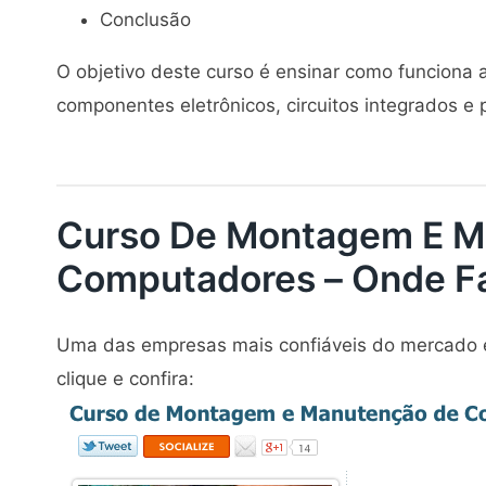
Conclusão
O objetivo deste curso é ensinar como funciona a
componentes eletrônicos, circuitos integrados e 
Curso De Montagem E M
Computadores – Onde F
Uma das empresas mais confiáveis do mercado é 
clique e confira: