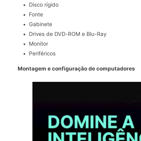
Disco rígido
Fonte
Gabinete
Drives de DVD-ROM e Blu-Ray
Monitor
Periféricos
Montagem e configuração de computadores