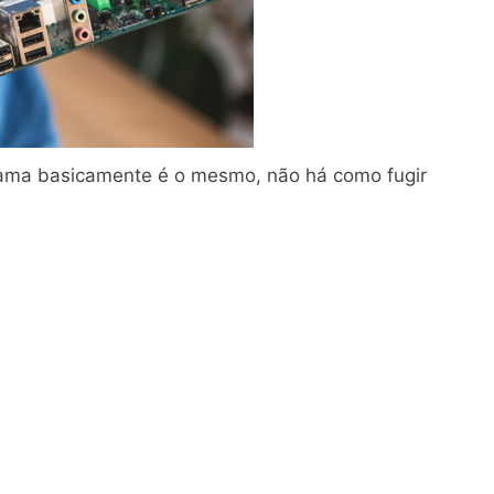
ama basicamente é o mesmo, não há como fugir