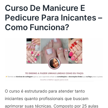
Curso De Manicure E
Pedicure Para Inicantes –
Como Funciona?
O curso é estruturado para atender tanto
iniciantes quanto profissionais que buscam
aprimorar suas técnicas. Composto por 25 aulas