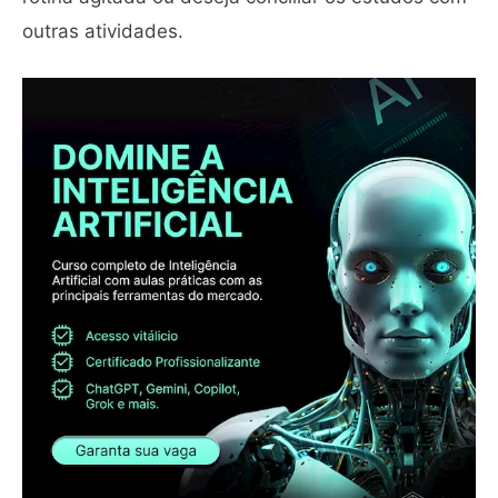
outras atividades.