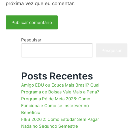
próxima vez que eu comentar.
Pesquisar
Pesquisar
Posts Recentes
Amigo EDU ou Educa Mais Brasil? Qual
Programa de Bolsas Vale Mais a Pena?
Programa Pé de Meia 2026: Como
Funciona e Como se Inscrever no
Benefício
FIES 2026.2: Como Estudar Sem Pagar
Nada no Segundo Semestre