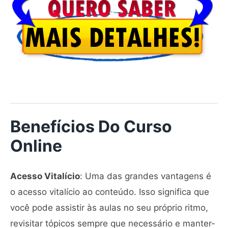
Benefícios Do Curso
Online
Acesso Vitalício
: Uma das grandes vantagens é
o acesso vitalício ao conteúdo. Isso significa que
você pode assistir às aulas no seu próprio ritmo,
revisitar tópicos sempre que necessário e manter-