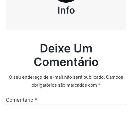
Info
Deixe Um
Comentário
O seu endereço de e-mail não será publicado.
Campos
obrigatórios são marcados com
*
Comentário
*