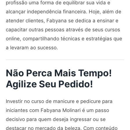
profissão uma forma de equilibrar sua vida e
alcançar independência financeira. Hoje, além de
atender clientes, Fabyana se dedica a ensinar e
capacitar outras pessoas através de seus cursos
online, compartilhando técnicas e estratégias que
a levaram ao sucesso.
Não Perca Mais Tempo!
Agilize Seu Pedido!
Investir no curso de manicure e pedicure para
iniciantes com Fabyana Molinari é um passo
decisivo para quem deseja ingressar ou se
destacar no mercado da beleza. Com conteúdo