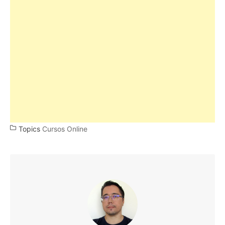
Topics
Cursos Online