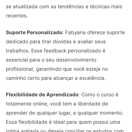
se atualizada com as tendências e técnicas mais
recentes.
Suporte Personalizado
: Fabyana oferece suporte
dedicado para tirar dúvidas e avaliar seus
trabalhos. Esse feedback personalizado é
essencial para o seu desenvolvimento
profissional, garantindo que você esteja no
caminho certo para alcançar a excelência.
Flexibilidade de Aprendizado
: Como o curso é
totalmente online, você tem a liberdade de
aprender de qualquer lugar, a qualquer momento.
Essa flexibilidade é ideal para quem possui uma
rotina agitada ou deseja conciliar os estudos com