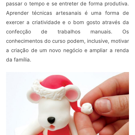
passar o tempo e se entreter de forma produtiva.
Aprender técnicas artesanais é uma forma de
exercer a criatividade e o bom gosto através da
confecção de trabalhos manuais. Os
conhecimentos do curso podem, inclusive, motivar
a criação de um novo negócio e ampliar a renda
da família.