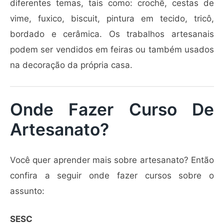
diferentes temas, tais como: crochê, cestas de
vime, fuxico, biscuit, pintura em tecido, tricô,
bordado e cerâmica. Os trabalhos artesanais
podem ser vendidos em feiras ou também usados
na decoração da própria casa.
Onde Fazer Curso De
Artesanato?
Você quer aprender mais sobre artesanato? Então
confira a seguir onde fazer cursos sobre o
assunto:
SESC