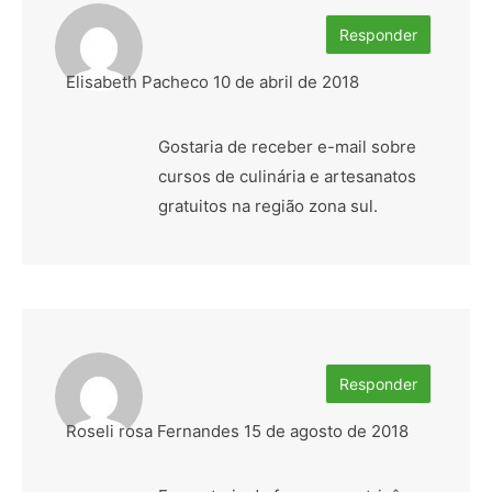
Responder
Elisabeth Pacheco
10 de abril de 2018
Gostaria de receber e-mail sobre
cursos de culinária e artesanatos
gratuitos na região zona sul.
Responder
Roseli rosa Fernandes
15 de agosto de 2018