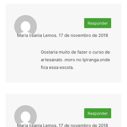
Responder
Maria lisania Lemos.
17 de novembro de 2018
Gostaria muito de fazer o curso de
artesanato .moro no Ipiranga.onde
fica essa escola.
Responder
Maria lisania Lemos.
17 de novembro de 2018