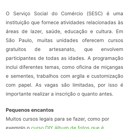
O Serviço Social do Comércio (SESC) é uma
instituição que fornece atividades relacionadas às
áreas de lazer, saúde, educação e cultura. Em
São Paulo, muitas unidades oferecem cursos
gratuitos de artesanato, que envolvem
participantes de todas as idades. A programação
inclui diferentes temas, como oficina de miçangas
e sementes, trabalhos com argila e customização
com papel. As vagas são limitadas, por isso é
importante realizar a inscrição o quanto antes.
Pequenos encantos
Muitos cursos legais para se fazer, como por
exemplo o
curso
DIY álbum de fot
os que é