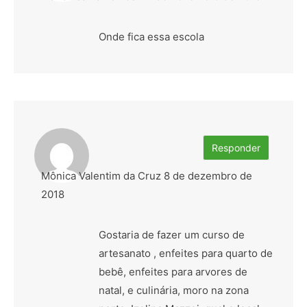
Onde fica essa escola
Responder
Mônica Valentim da Cruz
8 de dezembro de
2018
Gostaria de fazer um curso de
artesanato , enfeites para quarto de
bebê, enfeites para arvores de
natal, e culinária, moro na zona