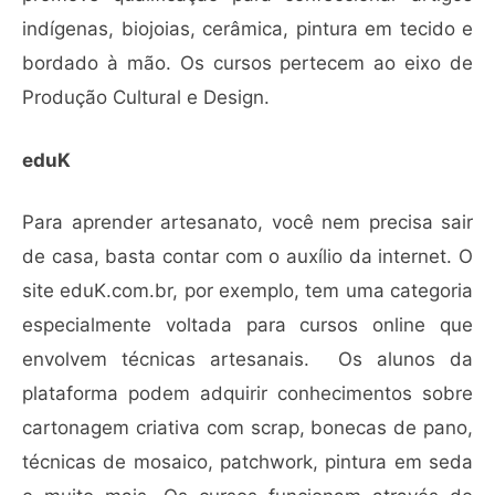
indígenas, biojoias, cerâmica, pintura em tecido e
bordado à mão. Os cursos pertecem ao eixo de
Produção Cultural e Design.
eduK
Para aprender artesanato, você nem precisa sair
de casa, basta contar com o auxílio da internet. O
site eduK.com.br, por exemplo, tem uma categoria
especialmente voltada para cursos online que
envolvem técnicas artesanais. Os alunos da
plataforma podem adquirir conhecimentos sobre
cartonagem criativa com scrap, bonecas de pano,
técnicas de mosaico, patchwork, pintura em seda