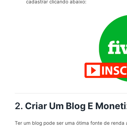
cadastrar clicando abaixo:
2.
Criar Um Blog E Monet
Ter um blog pode ser uma ótima fonte de renda a