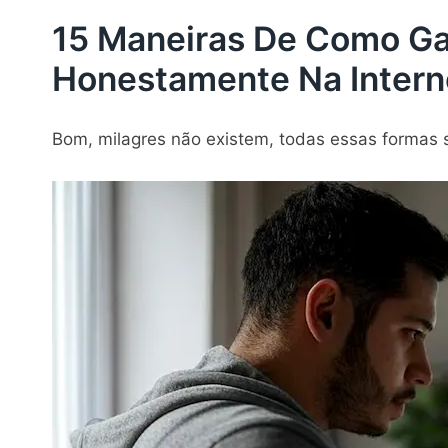
15 Maneiras De Como Ga
Honestamente Na Intern
Bom, milagres não existem, todas essas formas 