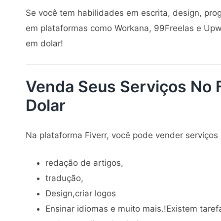
Se você tem habilidades em escrita, design, pro
em plataformas como Workana, 99Freelas e Upwor
em dolar!
Venda Seus Serviços No 
Dolar
Na plataforma Fiverr, você pode vender serviços
redação de artigos,
tradução,
Design,criar logos
Ensinar idiomas e muito mais.!Existem taref