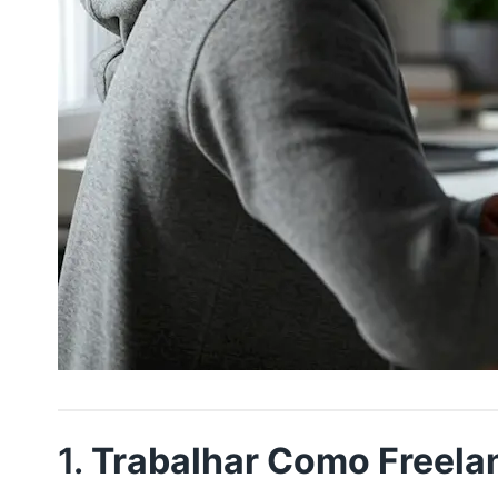
1.
Trabalhar Como Freela