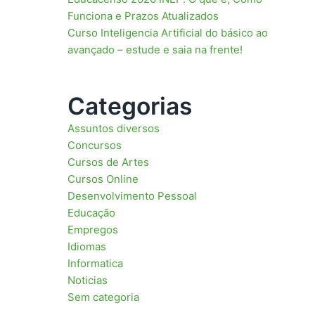
Funciona e Prazos Atualizados
Curso Inteligencia Artificial do básico ao
avançado – estude e saia na frente!
Categorias
Assuntos diversos
Concursos
Cursos de Artes
Cursos Online
Desenvolvimento Pessoal
Educação
Empregos
Idiomas
Informatica
Noticias
Sem categoria