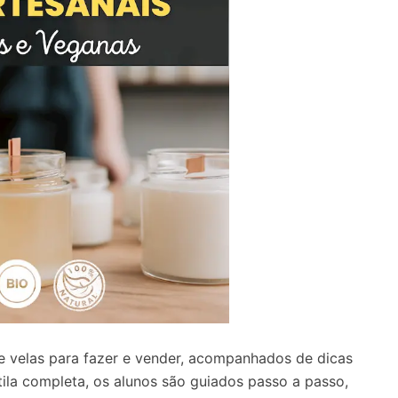
e velas
para fazer e vender, acompanhados de dicas
la completa, os alunos são guiados passo a passo,