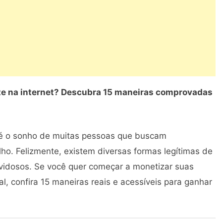
e na internet? Descubra 15 maneiras comprovadas
a é o sonho de muitas pessoas que buscam
alho. Felizmente, existem diversas formas legítimas de
uvidosos. Se você quer começar a monetizar suas
l, confira 15 maneiras reais e acessíveis para ganhar