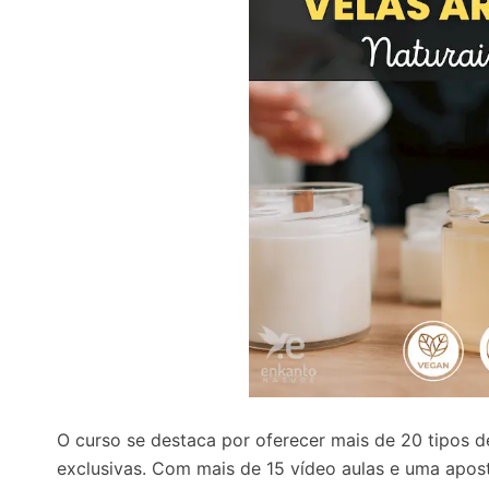
O curso se destaca por oferecer
mais de 20 tipos d
exclusivas. Com mais de
15 vídeo aulas
e uma aposti