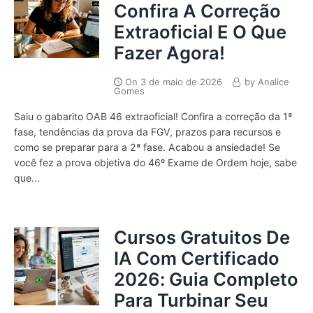
Confira A Correção
Extraoficial E O Que
Fazer Agora!
On
3 de maio de 2026
by
Analice
Gomes
Saiu o gabarito OAB 46 extraoficial! Confira a correção da 1ª
fase, tendências da prova da FGV, prazos para recursos e
como se preparar para a 2ª fase. Acabou a ansiedade! Se
você fez a prova objetiva do 46º Exame de Ordem hoje, sabe
que...
Cursos Gratuitos De
IA Com Certificado
2026: Guia Completo
Para Turbinar Seu