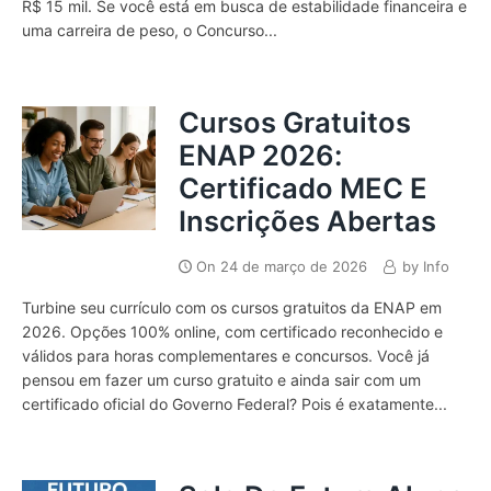
R$ 15 mil. Se você está em busca de estabilidade financeira e
uma carreira de peso, o Concurso...
Cursos Gratuitos
ENAP 2026:
Certificado MEC E
Inscrições Abertas
On
24 de março de 2026
by
Info
Turbine seu currículo com os cursos gratuitos da ENAP em
2026. Opções 100% online, com certificado reconhecido e
válidos para horas complementares e concursos. Você já
pensou em fazer um curso gratuito e ainda sair com um
certificado oficial do Governo Federal? Pois é exatamente...