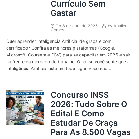
Currículo Sem
Gastar
On
8 de abril de 2026
by
Analice
Gomes
Quer aprender Inteligência Artificial de graça e com
certificado? Confira as melhores plataformas (Google,
Microsoft, Coursera e FGV) para se capacitar em 2026 e sair
na frente no mercado de trabalho. Olha, se você sente que a
Inteligência Artificial está em todo lugar, você não...
Concurso INSS
2026: Tudo Sobre O
Edital E Como
Estudar De Graça
Para As 8.500 Vagas