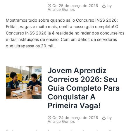
On
25 de março de 2026
by
Analice Gomes
Mostramos tudo sobre quando sai o Concurso INSS 2026:
Edital , vagas e muito mais, confira nosso guia completo! O
Concurso INSS 2026 já é realidade no radar dos concurseiros
e das instituições de ensino. Com um déficit de servidores
que ultrapassa os 20 mil...
Jovem Aprendiz
Correios 2026: Seu
Guia Completo Para
Conquistar A
Primeira Vaga!
On
24 de março de 2026
by
Analice Gomes