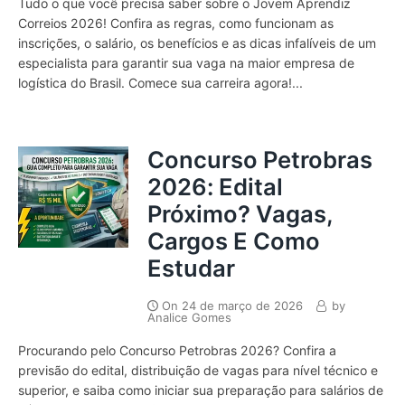
Tudo o que você precisa saber sobre o Jovem Aprendiz
Correios 2026! Confira as regras, como funcionam as
inscrições, o salário, os benefícios e as dicas infalíveis de um
especialista para garantir sua vaga na maior empresa de
logística do Brasil. Comece sua carreira agora!...
Concurso Petrobras
2026: Edital
Próximo? Vagas,
Cargos E Como
Estudar
On
24 de março de 2026
by
Analice Gomes
Procurando pelo Concurso Petrobras 2026? Confira a
previsão do edital, distribuição de vagas para nível técnico e
superior, e saiba como iniciar sua preparação para salários de