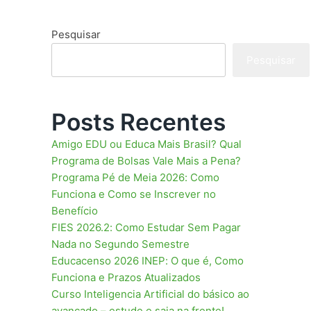
Pesquisar
Pesquisar
Posts Recentes
Amigo EDU ou Educa Mais Brasil? Qual
Programa de Bolsas Vale Mais a Pena?
Programa Pé de Meia 2026: Como
Funciona e Como se Inscrever no
Benefício
FIES 2026.2: Como Estudar Sem Pagar
Nada no Segundo Semestre
Educacenso 2026 INEP: O que é, Como
Funciona e Prazos Atualizados
Curso Inteligencia Artificial do básico ao
avançado – estude e saia na frente!