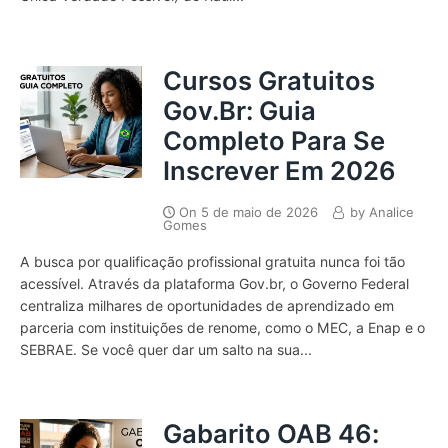
Cursos Gratuitos
Gov.br: Guia
Completo Para Se
Inscrever Em 2026
On
5 de maio de 2026
by
Analice
Gomes
A busca por qualificação profissional gratuita nunca foi tão
acessível. Através da plataforma Gov.br, o Governo Federal
centraliza milhares de oportunidades de aprendizado em
parceria com instituições de renome, como o MEC, a Enap e o
SEBRAE. Se você quer dar um salto na sua...
Gabarito OAB 46: