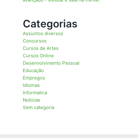
Categorias
Assuntos diversos
Concursos
Cursos de Artes
Cursos Online
Desenvolvimento Pessoal
Educação
Empregos
Idiomas
Informatica
Noticias
Sem categoria